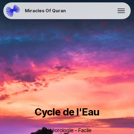
Miracles Of Quran
Cycle de l'Eau
Météorologie - Facile