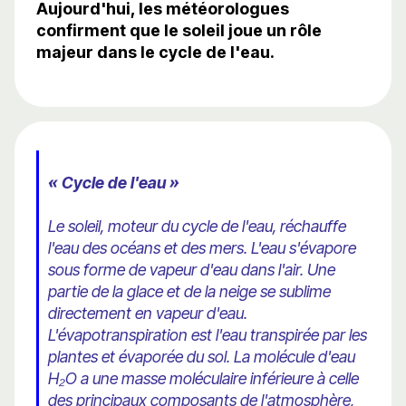
Aujourd'hui, les météorologues
confirment que le soleil joue un rôle
majeur dans le cycle de l'eau.
« Cycle de l'eau »
Le soleil, moteur du cycle de l'eau, réchauffe
l'eau des océans et des mers. L'eau s'évapore
sous forme de vapeur d'eau dans l'air. Une
partie de la glace et de la neige se sublime
directement en vapeur d'eau.
L'évapotranspiration est l'eau transpirée par les
plantes et évaporée du sol. La molécule d'eau
H₂O a une masse moléculaire inférieure à celle
des principaux composants de l'atmosphère,