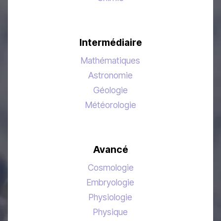
Intermédiaire
Mathématiques
Astronomie
Géologie
Météorologie
Avancé
Cosmologie
Embryologie
Physiologie
Physique