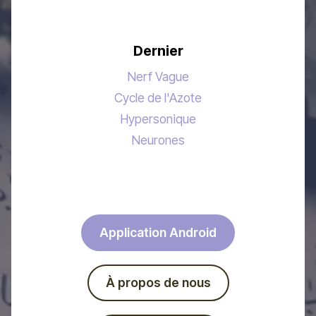
Dernier
Nerf Vague
Cycle de l'Azote
Hypersonique
Neurones
Application Android
À propos de nous