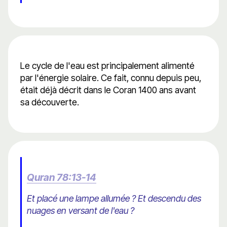
Le cycle de l'eau est principalement alimenté
par l'énergie solaire. Ce fait, connu depuis peu,
était déjà décrit dans le Coran 1400 ans avant
sa découverte.
Quran 78:13-14
Et placé une lampe allumée ? Et descendu des
nuages ​​en versant de l'eau ?