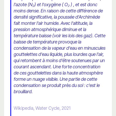
l'azote (N₂) et l'oxygène ( O₂ ) , et est donc
moins dense. En raison de cette différence de
densité significative, la poussée d'Archimède
fait monter l'air humide. Avec l'altitude, la
pression atmosphérique diminue et la
température baisse (voir les lois des gaz). Cette
baisse de température provoque la
condensation de la vapeur d'eau en minuscules
gouttelettes d'eau liquide, plus lourdes que l'air,
qui retombent à moins d'être soutenues par un
courant ascendant. Une forte concentration
de ces gouttelettes dans la haute atmosphère
forme un nuage visible. Une partie de cette
condensation se produit près du sol : c'est le
brouillard.
Wikipedia, Water Cycle, 2021