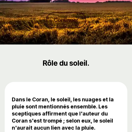
Continuer
Rôle du soleil.
Dans le Coran, le soleil, les nuages ​​et la
pluie sont mentionnés ensemble. Les
sceptiques affirment que l'auteur du
Coran s'est trompé ; selon eux, le soleil
n'aurait aucun lien avec la pluie.