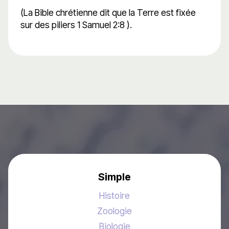
(La Bible chrétienne dit que la Terre est fixée
sur des piliers 1 Samuel 2:8 ).
Simple
Histoire
Zoologie
Biologie