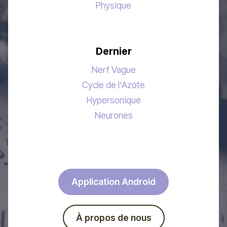
Physique
Dernier
Nerf Vague
Cycle de l'Azote
Hypersonique
Neurones
Application Android
À propos de nous