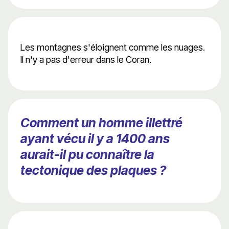
Les montagnes s'éloignent comme les nuages.
Il n'y a pas d'erreur dans le Coran.
Comment un homme illettré
ayant vécu il y a 1400 ans
aurait-il pu connaître la
tectonique des plaques ?