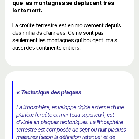
que les montagnes se déplacent très
lentement.
La croûte terrestre est en mouvement depuis
des milliards d'années. Ce ne sont pas
seulement les montagnes qui bougent, mais
aussi des continents entiers.
« Tectonique des plaques
La lithosphère, enveloppe rigide externe d'une
planète (croûte et manteau supérieur), est
divisée en plaques tectoniques. La lithosphère
terrestre est composée de sept ou huit plaques
majeures (selon la définition retenue) et de