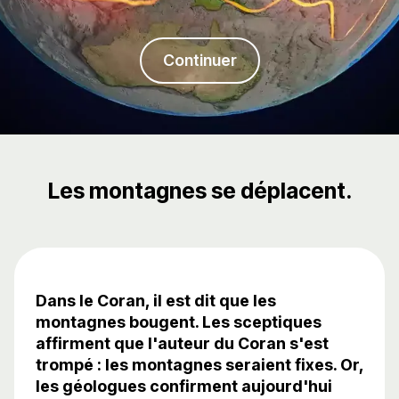
Continuer
Les montagnes se déplacent.
Dans le Coran, il est dit que les
montagnes bougent. Les sceptiques
affirment que l'auteur du Coran s'est
trompé : les montagnes seraient fixes. Or,
les géologues confirment aujourd'hui