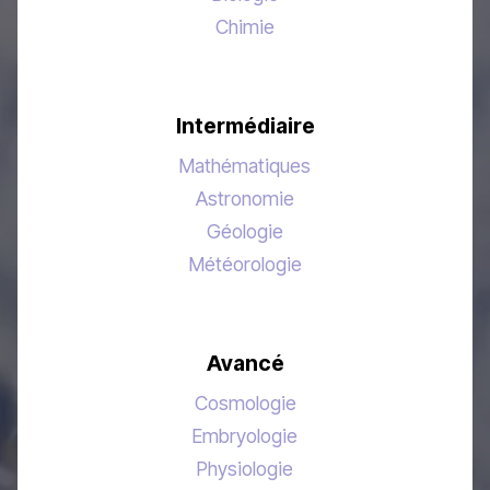
Chimie
Intermédiaire
Mathématiques
Astronomie
Géologie
Météorologie
Avancé
Cosmologie
Embryologie
Physiologie