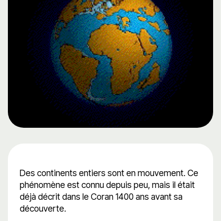
Des continents entiers sont en mouvement. Ce
phénomène est connu depuis peu, mais il était
déjà décrit dans le Coran 1400 ans avant sa
découverte.