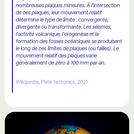
nombreuses plaques mineures. À l'intersection
de ces plaques, leur mouvement relatif
détermine le type de limite : convergente,
divergente ou transformante. Les séismes,
l'activité volcanique, l'orogenèse et la
formation des fosses océaniques se produisent
le long de ces limites de plaques (ou failles). Le
mouvement relatif des plaques varie
généralement de zéro à 100 mm par an.
Wikipedia, Plate tectonics, 2021