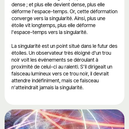
dense ; et plus elle devient dense, plus elle
déforme l'espace-temps. Or, cette déformation
converge vers la singularité. Ainsi, plus une
étoile vit longtemps, plus elle déforme
l'espace-temps vers la singularité.
La singularité est un point situé dans le futur des
étoiles. Un observateur très éloigné d'un trou
noir voit les événements se déroulant à
proximité de celui-ci au ralenti. S'il dirigeait un
faisceau lumineux vers ce trou noir, il devrait
attendre indéfiniment, mais ce faisceau
n'atteindrait jamais la singularité.