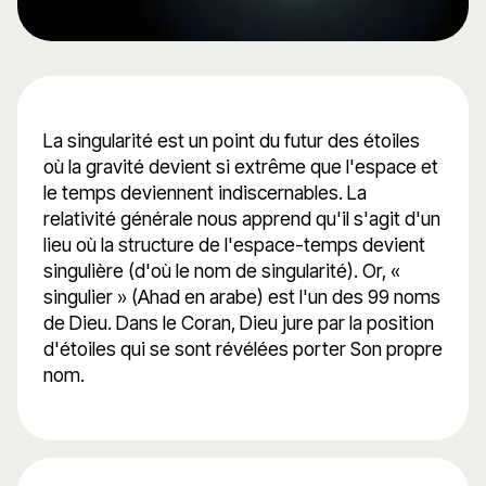
La singularité est un point du futur des étoiles
où la gravité devient si extrême que l'espace et
le temps deviennent indiscernables. La
relativité générale nous apprend qu'il s'agit d'un
lieu où la structure de l'espace-temps devient
singulière (d'où le nom de singularité). Or, «
singulier » (Ahad en arabe) est l'un des 99 noms
de Dieu. Dans le Coran, Dieu jure par la position
d'étoiles qui se sont révélées porter Son propre
nom.