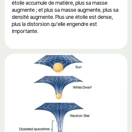
étoile accumule de matière, plus sa masse
augmente ; et plus sa masse augmente, plus sa
densité augmente. Plus une étoile est dense,
plus la distorsion qu'elle engendre est
importante.