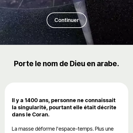
Continuer
Porte le nom de Dieu en arabe.
Il y a 1400 ans, personne ne connaissait
la singularité, pourtant elle était décrite
dans le Coran.
La masse déforme l'espace-temps. Plus une