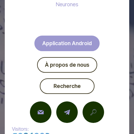
Neurones
Application Android
À propos de nous
Recherche
Visitors: