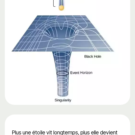
Plus une étoile vit longtemps, plus elle devient