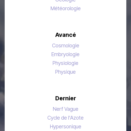
Météorologie
Avancé
Cosmologie
Embryologie
Physiologie
Physique
Dernier
Nerf Vague
Cycle de l'Azote
Hypersonique