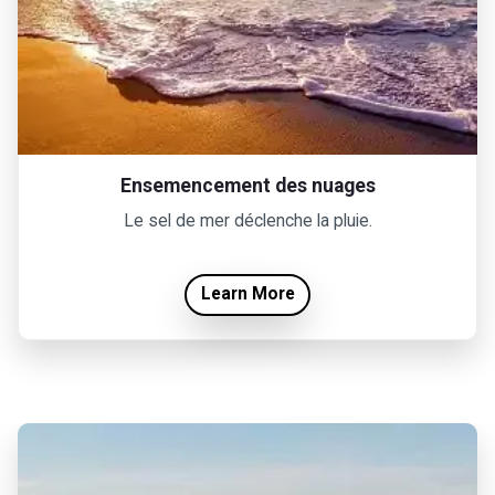
Ensemencement des nuages
Le sel de mer déclenche la pluie.
Learn More