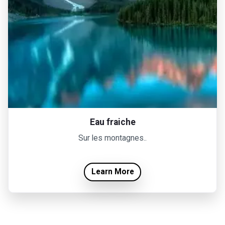
Eau fraiche
Sur les montagnes..
Learn More