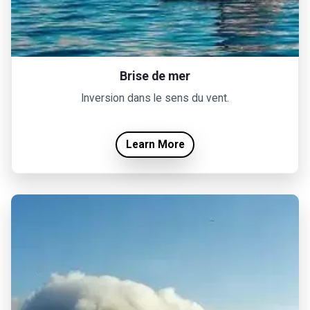
Brise de mer
Inversion dans le sens du vent.
Learn More