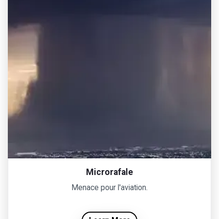
Microrafale
Menace pour l'aviation.