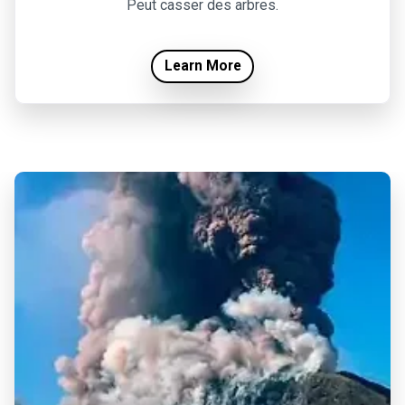
Peut casser des arbres.
Learn More