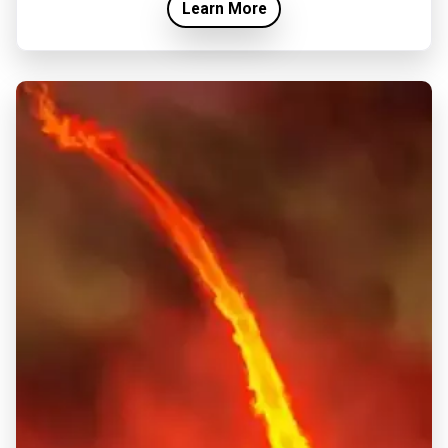
Learn More