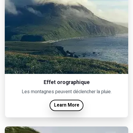
Effet orographique
Les montagnes peuvent déclencher la pluie.
Learn More