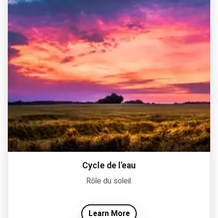
Cycle de l'eau
Rôle du soleil.
Learn More