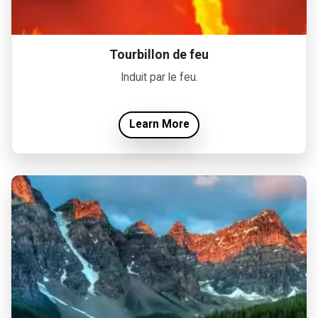
Tourbillon de feu
Induit par le feu.
Learn More