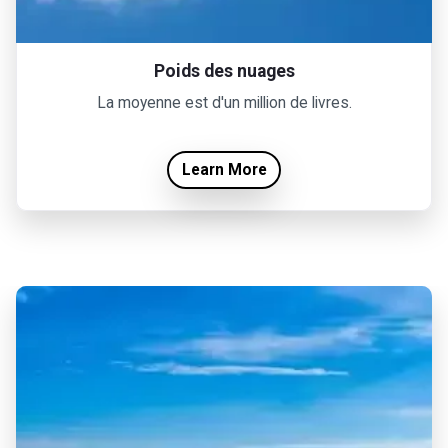
Poids des nuages
La moyenne est d'un million de livres.
Learn More