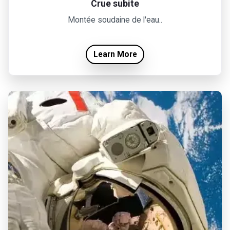
Crue subite
Montée soudaine de l'eau..
Learn More