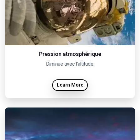
Pression atmosphérique
Diminue avec l'altitude.
Learn More