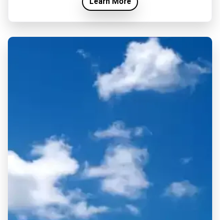
Learn More