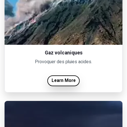
Gaz volcaniques
Provoquer des pluies acides.
Learn More