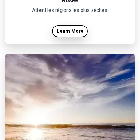
Rosée
Atteint les régions les plus sèches.
Learn More