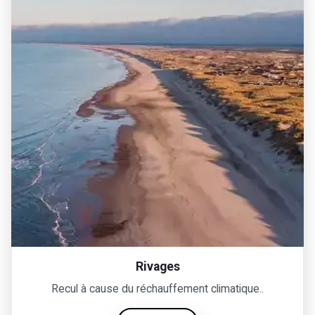
Rivages
Recul à cause du réchauffement climatique..