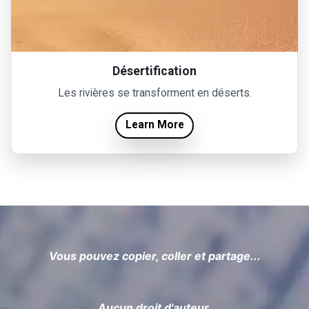
Désertification
Les rivières se transforment en déserts.
Learn More
Vous pouvez copier, coller et partage...
Aucun droit d'auteur.