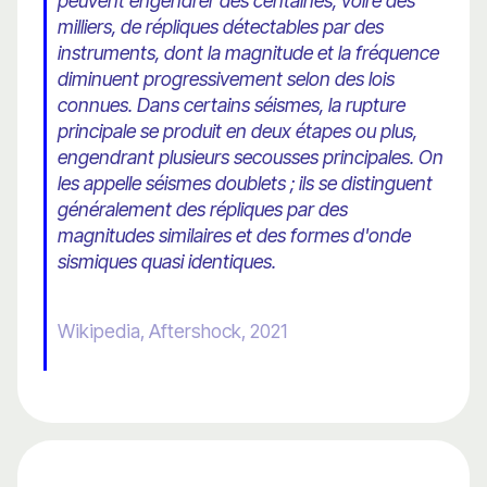
peuvent engendrer des centaines, voire des
milliers, de répliques détectables par des
instruments, dont la magnitude et la fréquence
diminuent progressivement selon des lois
connues. Dans certains séismes, la rupture
principale se produit en deux étapes ou plus,
engendrant plusieurs secousses principales. On
les appelle séismes doublets ; ils se distinguent
généralement des répliques par des
magnitudes similaires et des formes d'onde
sismiques quasi identiques.
Wikipedia, Aftershock, 2021