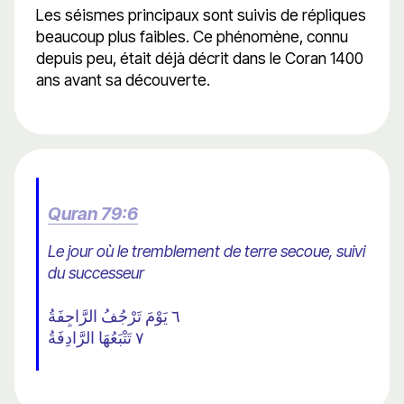
Les séismes principaux sont suivis de répliques
beaucoup plus faibles. Ce phénomène, connu
depuis peu, était déjà décrit dans le Coran 1400
ans avant sa découverte.
Quran 79:6
Le jour où le tremblement de terre secoue, suivi
du successeur
٦ يَوْمَ تَرْجُفُ الرَّاجِفَةُ
٧ تَتْبَعُهَا الرَّادِفَةُ