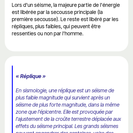
Lors d'un séisme, la majeure partie de l'énergie
est libérée par la secousse principale (la
première secousse). Le reste est libéré par les
répliques, plus faibles, qui peuvent être
ressenties ou non par l'homme.
« Réplique »
En sismologie, une réplique est un séisme de
plus faible magnitude qui survient après un
séisme de plus forte magnitude, dans la même
zone que l'épicentre. Elle est provoquée par
l'ajustement de la croûte terrestre déplacée aux
effets du séisme principal. Les grands séismes