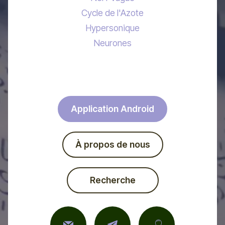
Cycle de l'Azote
Hypersonique
Neurones
Application Android
À propos de nous
Recherche