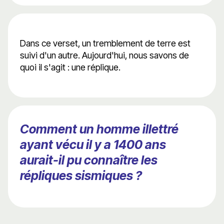
Dans ce verset, un tremblement de terre est
suivi d'un autre. Aujourd'hui, nous savons de
quoi il s'agit : une réplique.
Comment un homme illettré
ayant vécu il y a 1400 ans
aurait-il pu connaître les
répliques sismiques ?