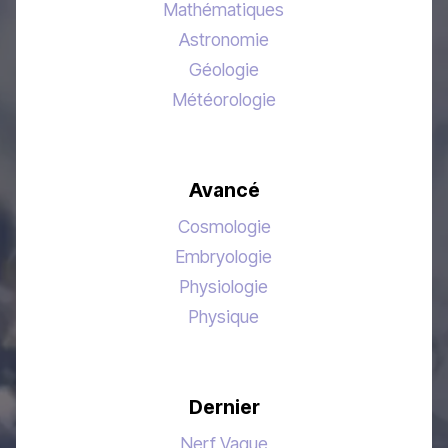
Mathématiques
Astronomie
Géologie
Météorologie
Avancé
Cosmologie
Embryologie
Physiologie
Physique
Dernier
Nerf Vague