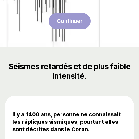
Continuer
Séismes retardés et de plus faible
intensité.
Il y a 1400 ans, personne ne connaissait
les répliques sismiques, pourtant elles
sont décrites dans le Coran.