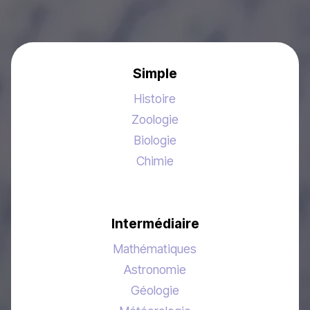
Simple
Histoire
Zoologie
Biologie
Chimie
Intermédiaire
Mathématiques
Astronomie
Géologie