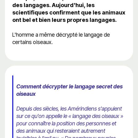
des langages. Aujourd'hui, les
scientifiques confirment que les animaux
ont bel et bien leurs propres langages.
L'homme a même décrypté le langage de
certains oiseaux.
Comment décrypter le langage secret des
oiseaux
Depuis des siècles, les Amérindiens s'appuient
sur ce qu'on appelle le « langage des oiseaux »
pour connaître la position des personnes et
des animaux qui resteraient autrement