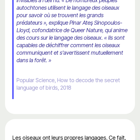
invisibles à l'œil nu. « De nombreux peuples
autochtones utilisent le langage des oiseaux
pour savoir où se trouvent les grands
prédateurs », explique Pinar Ateş Sinopoulos-
Lloyd, cofondatrice de Queer Nature, qui anime
des cours sur le langage des oiseaux. « Ils sont
capables de déchiffrer comment les oiseaux
communiquent et s'avertissent mutuellement
dans la forêt. »
Popular Science, How to decode the secret
language of birds, 2018
Les oiseaux ont leurs propres langages. Ce fait,