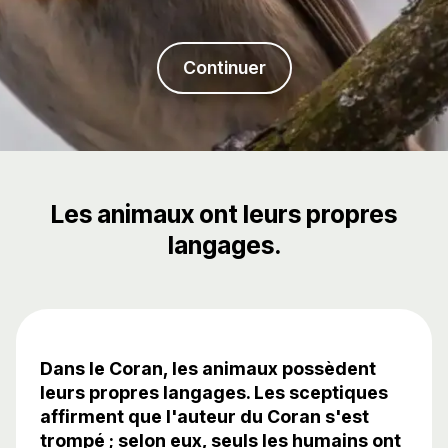
Continuer
Les animaux ont leurs propres
langages.
Dans le Coran, les animaux possèdent
leurs propres langages. Les sceptiques
affirment que l'auteur du Coran s'est
trompé ; selon eux, seuls les humains ont