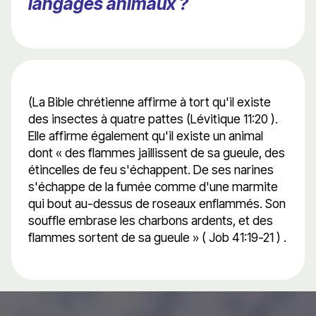
langages animaux ?
(La Bible chrétienne affirme à tort qu'il existe
des insectes à quatre pattes (Lévitique 11:20 ).
Elle affirme également qu'il existe un animal
dont « des flammes jaillissent de sa gueule, des
étincelles de feu s'échappent. De ses narines
s'échappe de la fumée comme d'une marmite
qui bout au-dessus de roseaux enflammés. Son
souffle embrase les charbons ardents, et des
flammes sortent de sa gueule » ( Job 41:19-21 ) .