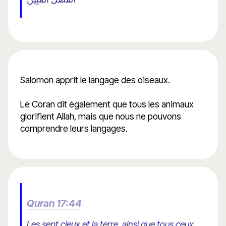
Salomon apprit le langage des oiseaux.
Le Coran dit également que tous les animaux
glorifient Allah, mais que nous ne pouvons
comprendre leurs langages.
Quran 17:44
Les sept cieux et la terre, ainsi que tous ceux