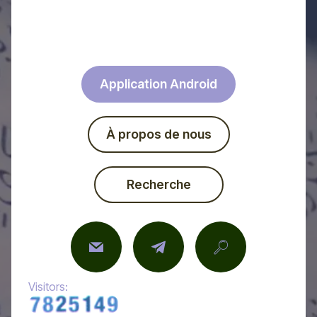
Application Android
À propos de nous
Recherche
Visitors: