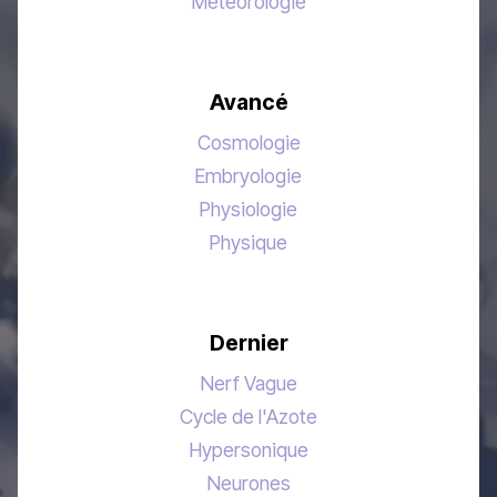
Météorologie
Avancé
Cosmologie
Embryologie
Physiologie
Physique
Dernier
Nerf Vague
Cycle de l'Azote
Hypersonique
Neurones