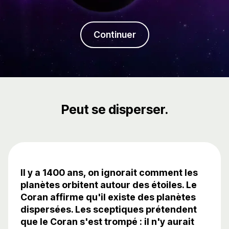
Continuer
Peut se disperser.
Il y a 1400 ans, on ignorait comment les
planètes orbitent autour des étoiles. Le
Coran affirme qu'il existe des planètes
dispersées. Les sceptiques prétendent
que le Coran s'est trompé : il n'y aurait