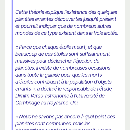
Cette théorie explique l'existence des quelques
planètes errantes découvertes jusqu'à présent
et pourrait indiquer que de nombreux autres
mondes de ce type existent dans la Voie lactée.
« Parce que chaque étoile meurt, et que
beaucoup de ces étoiles sont suffisamment
massives pour déclencher l'éjection de
planètes, il existe de nombreuses occasions
dans toute la galaxie pour que les morts
d'étoiles contribuent à la population d'objets
errants », a déclaré le responsable de l'étude,
Dimitri Veras, astronome à l'Université de
Cambridge au Royaume-Uni.
« Nous ne savons pas encore à quel point ces
planètes sont communes, mais les