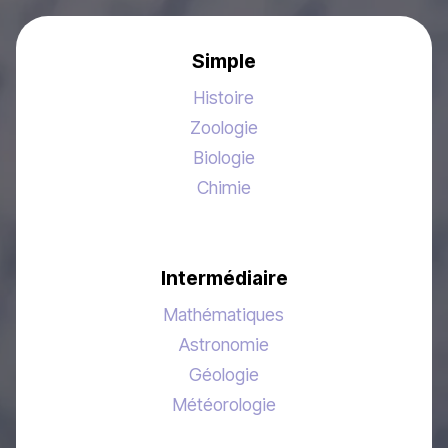
Simple
Histoire
Zoologie
Biologie
Chimie
Intermédiaire
Mathématiques
Astronomie
Géologie
Météorologie