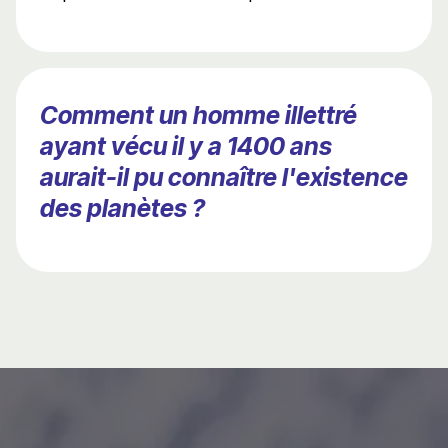
Comment un homme illettré
ayant vécu il y a 1400 ans
aurait-il pu connaître l'existence
des planètes ?