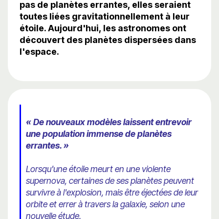
pas de planètes errantes, elles seraient
toutes liées gravitationnellement à leur
étoile. Aujourd'hui, les astronomes ont
découvert des planètes dispersées dans
l'espace.
« De nouveaux modèles laissent entrevoir
une population immense de planètes
errantes. »
Lorsqu'une étoile meurt en une violente
supernova, certaines de ses planètes peuvent
survivre à l'explosion, mais être éjectées de leur
orbite et errer à travers la galaxie, selon une
nouvelle étude.