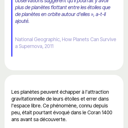
observations suggèrent qu'il pourrait y avoir
plus de planètes flottant entre les étoiles que
de planètes en orbite autour d'elles », a-t-il
ajouté.
National Geographic, How Planets Can Survive
a Supernova, 2011
Les planètes peuvent échapper à l'attraction
gravitationnelle de leurs étoiles et errer dans
l'espace libre. Ce phénomène, connu depuis
peu, était pourtant évoqué dans le Coran 1400
ans avant sa découverte.