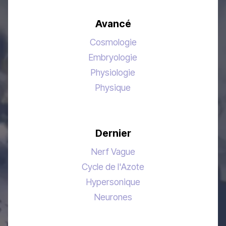
Avancé
Cosmologie
Embryologie
Physiologie
Physique
Dernier
Nerf Vague
Cycle de l'Azote
Hypersonique
Neurones