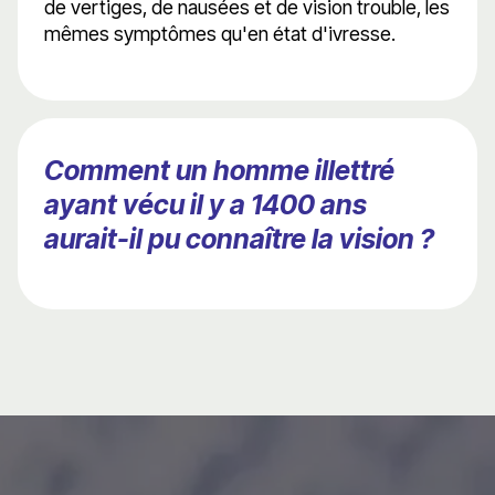
de vertiges, de nausées et de vision trouble, les
mêmes symptômes qu'en état d'ivresse.
Comment un homme illettré
ayant vécu il y a 1400 ans
aurait-il pu connaître la vision ?