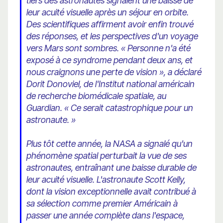
tiers des astronautes signalent une baisse de
leur acuité visuelle après un séjour en orbite.
Des scientifiques affirment avoir enfin trouvé
des réponses, et les perspectives d'un voyage
vers Mars sont sombres. « Personne n'a été
exposé à ce syndrome pendant deux ans, et
nous craignons une perte de vision », a déclaré
Dorit Donoviel, de l'Institut national américain
de recherche biomédicale spatiale, au
Guardian. « Ce serait catastrophique pour un
astronaute. »
Plus tôt cette année, la NASA a signalé qu'un
phénomène spatial perturbait la vue de ses
astronautes, entraînant une baisse durable de
leur acuité visuelle. L'astronaute Scott Kelly,
dont la vision exceptionnelle avait contribué à
sa sélection comme premier Américain à
passer une année complète dans l'espace,