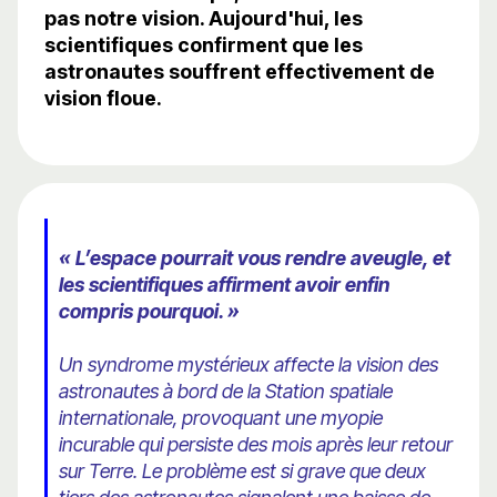
pas notre vision. Aujourd'hui, les
scientifiques confirment que les
astronautes souffrent effectivement de
vision floue.
« L’espace pourrait vous rendre aveugle, et
les scientifiques affirment avoir enfin
compris pourquoi. »
Un syndrome mystérieux affecte la vision des
astronautes à bord de la Station spatiale
internationale, provoquant une myopie
incurable qui persiste des mois après leur retour
sur Terre. Le problème est si grave que deux