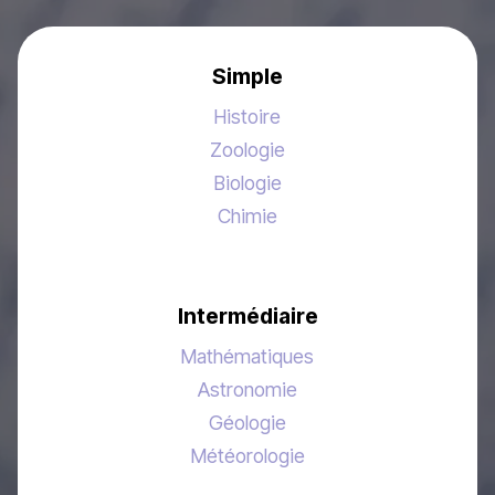
Simple
Histoire
Zoologie
Biologie
Chimie
Intermédiaire
Mathématiques
Astronomie
Géologie
Météorologie