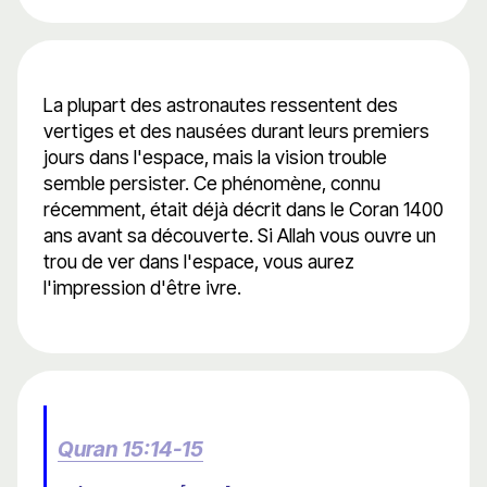
La plupart des astronautes ressentent des
vertiges et des nausées durant leurs premiers
jours dans l'espace, mais la vision trouble
semble persister. Ce phénomène, connu
récemment, était déjà décrit dans le Coran 1400
ans avant sa découverte. Si Allah vous ouvre un
trou de ver dans l'espace, vous aurez
l'impression d'être ivre.
Quran 15:14-15