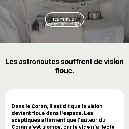
Continuer
Les astronautes souffrent de vision
floue.
Dans le Coran, il est dit que la vision
devient floue dans l'espace. Les
sceptiques affirment que l'auteur du
Coran s'est trompé, car le vide n'affecte