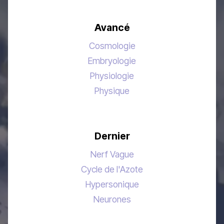
Avancé
Cosmologie
Embryologie
Physiologie
Physique
Dernier
Nerf Vague
Cycle de l'Azote
Hypersonique
Neurones