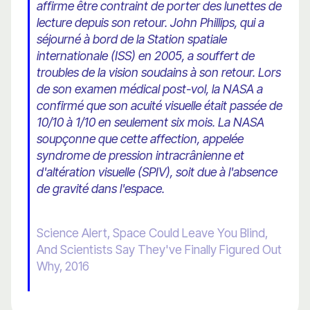
affirme être contraint de porter des lunettes de
lecture depuis son retour. John Phillips, qui a
séjourné à bord de la Station spatiale
internationale (ISS) en 2005, a souffert de
troubles de la vision soudains à son retour. Lors
de son examen médical post-vol, la NASA a
confirmé que son acuité visuelle était passée de
10/10 à 1/10 en seulement six mois. La NASA
soupçonne que cette affection, appelée
syndrome de pression intracrânienne et
d'altération visuelle (SPIV), soit due à l'absence
de gravité dans l'espace.
Science Alert, Space Could Leave You Blind,
And Scientists Say They've Finally Figured Out
Why, 2016