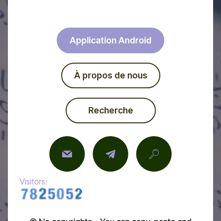
Application Android
À propos de nous
Recherche
Visitors: