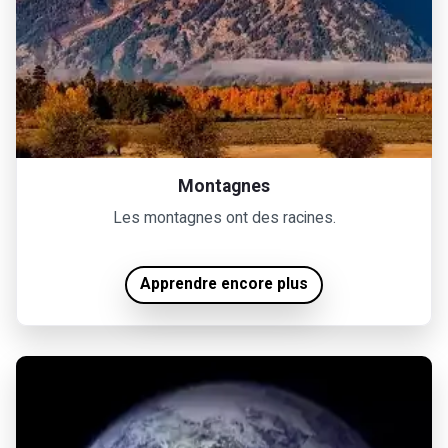
Montagnes
Les montagnes ont des racines.
Apprendre encore plus