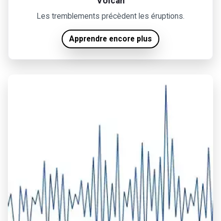
Volcan
Les tremblements précèdent les éruptions.
Apprendre encore plus