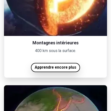
Montagnes intérieures
400 km sous la surface.
Apprendre encore plus