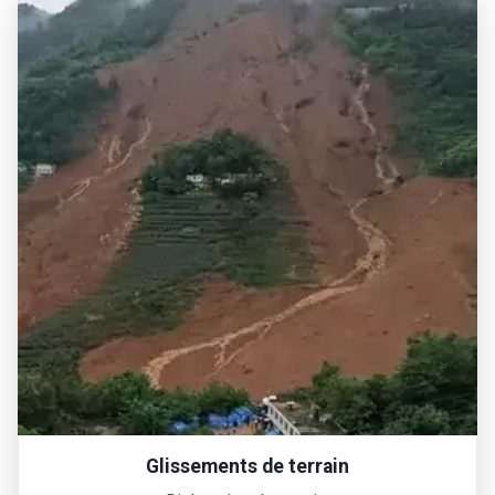
Glissements de terrain