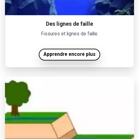
Des lignes de faille
Fissures et lignes de faille.
Apprendre encore plus