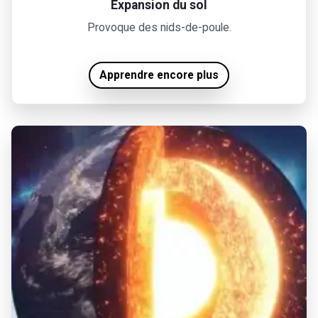
Expansion du sol
Provoque des nids-de-poule.
Apprendre encore plus