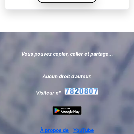
Vous pouvez copier, coller et partage...
Aucun droit d'auteur.
Visiteur n°
À propos de
YouTube