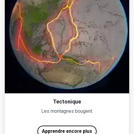
Tectonique
Les montagnes bougent.
Apprendre encore plus