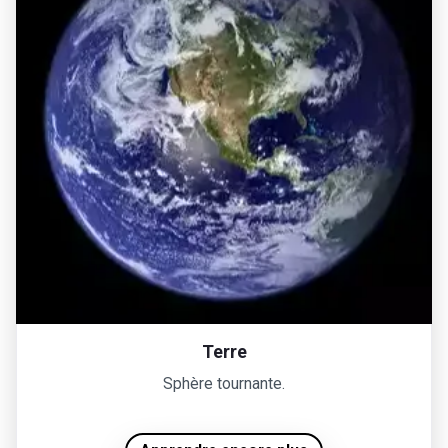
Terre
Sphère tournante.