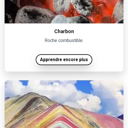
Charbon
Roche combustible.
Apprendre encore plus