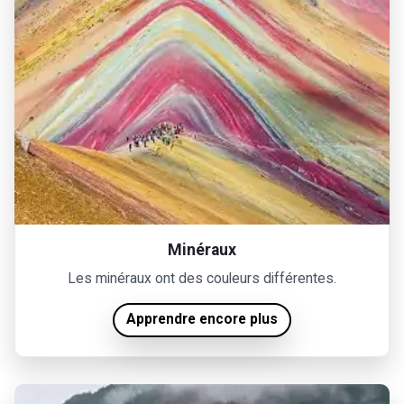
Minéraux
Les minéraux ont des couleurs différentes.
Apprendre encore plus