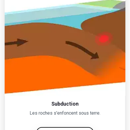
Subduction
Les roches s'enfoncent sous terre.