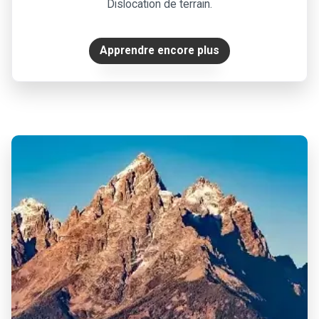
Dislocation de terrain.
Apprendre encore plus