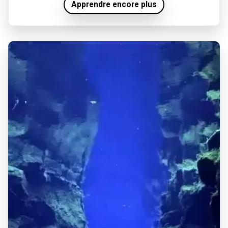
Apprendre encore plus