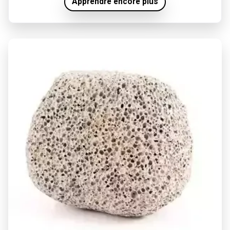
Apprendre encore plus