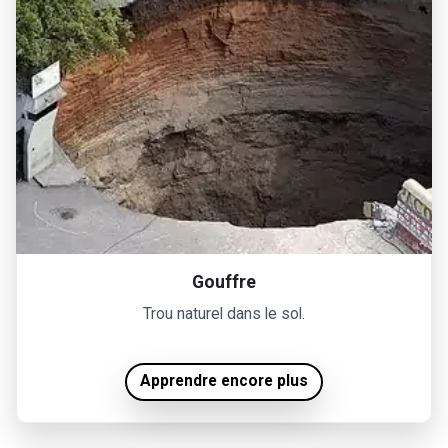
Gouffre
Trou naturel dans le sol.
Apprendre encore plus