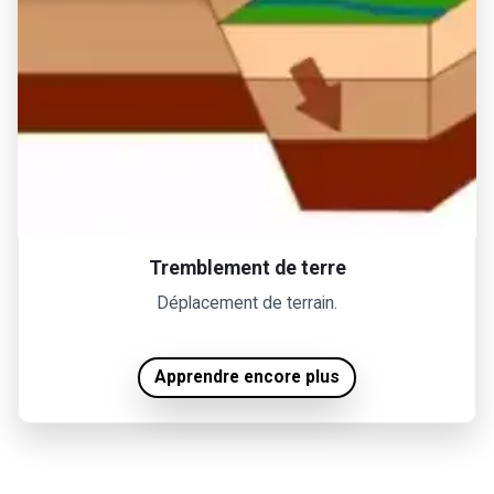
Tremblement de terre
Déplacement de terrain.
Apprendre encore plus