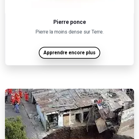
Pierre ponce
Pierre la moins dense sur Terre.
Apprendre encore plus