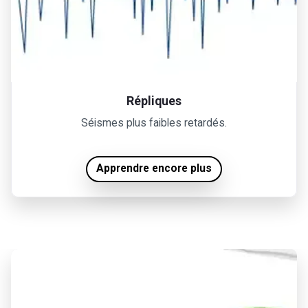
Répliques
Séismes plus faibles retardés.
Apprendre encore plus