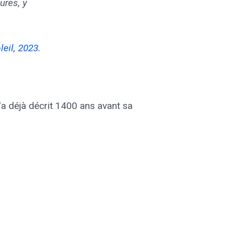
ures, y
leil, 2023.
l'a déjà décrit 1400 ans avant sa