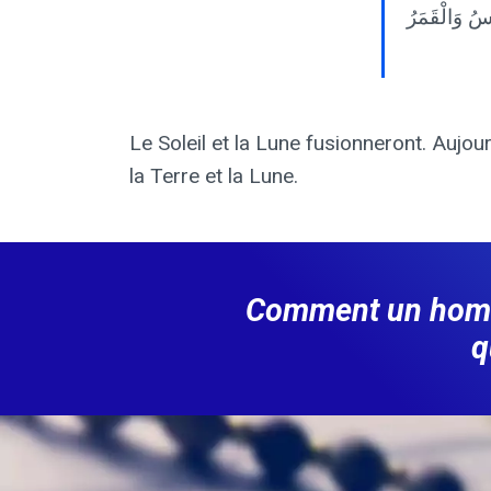
Le Soleil et la Lune fusionneront. Aujour
la Terre et la Lune.
Comment un homme i
q