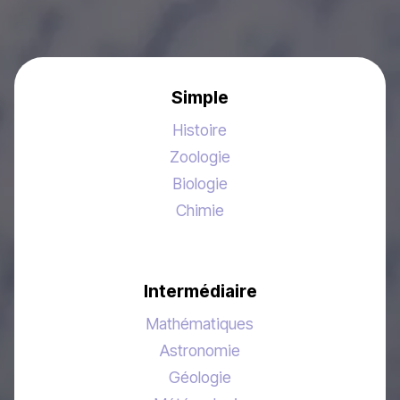
Simple
Histoire
Zoologie
Biologie
Chimie
Intermédiaire
Mathématiques
Astronomie
Géologie