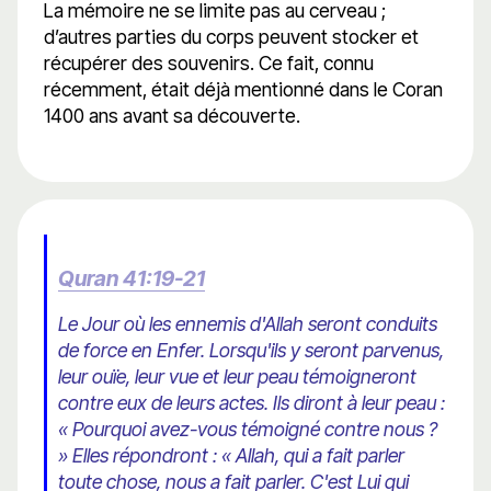
La mémoire ne se limite pas au cerveau ;
d’autres parties du corps peuvent stocker et
récupérer des souvenirs. Ce fait, connu
récemment, était déjà mentionné dans le Coran
1400 ans avant sa découverte.
Quran 41:19-21
Le Jour où les ennemis d'Allah seront conduits
de force en Enfer. Lorsqu'ils y seront parvenus,
leur ouïe, leur vue et leur peau témoigneront
contre eux de leurs actes. Ils diront à leur peau :
« Pourquoi avez-vous témoigné contre nous ?
» Elles répondront : « Allah, qui a fait parler
toute chose, nous a fait parler. C'est Lui qui