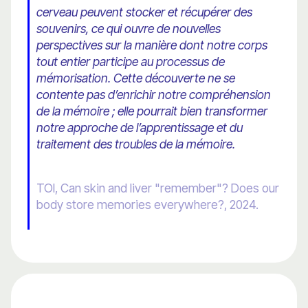
cerveau peuvent stocker et récupérer des
souvenirs, ce qui ouvre de nouvelles
perspectives sur la manière dont notre corps
tout entier participe au processus de
mémorisation. Cette découverte ne se
contente pas d’enrichir notre compréhension
de la mémoire ; elle pourrait bien transformer
notre approche de l’apprentissage et du
traitement des troubles de la mémoire.
TOI, Can skin and liver "remember"? Does our
body store memories everywhere?, 2024.