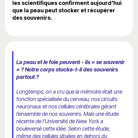
les scientifiques confirment aujourd'hui
que la peau peut stocker et récupérer
des souvenirs.
La peau et le foie peuvent - ils « se souvenir
» ? Notre corps stocke-t-il des souvenirs
partout ?
Longtemps, on a cru que la mémoire était une
fonction spécialisée du cerveau, nos circuits
neuronaux et nos cellules cérébrales gérant
l’ensemble de nos souvenirs. Mais une étude
récente de l’Université de New York a
bouleversé cette idée. Selon cette étude,
même des cellules situées en dehors du