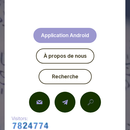
Application Android
À propos de nous
Recherche
Visitors: