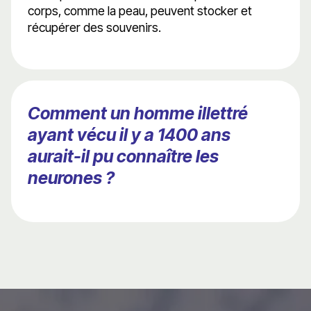
corps, comme la peau, peuvent stocker et
récupérer des souvenirs.
Comment un homme illettré
ayant vécu il y a 1400 ans
aurait-il pu connaître les
neurones ?