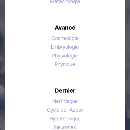
Météorologie
Avancé
Cosmologie
Embryologie
Physiologie
Physique
Dernier
Nerf Vague
Cycle de l'Azote
Hypersonique
Neurones