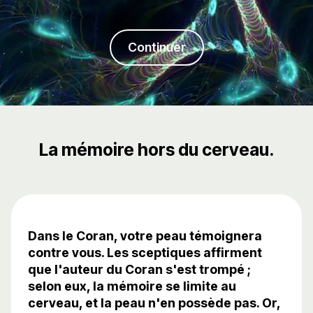
Continuer
La mémoire hors du cerveau.
Dans le Coran, votre peau témoignera
contre vous. Les sceptiques affirment
que l'auteur du Coran s'est trompé ;
selon eux, la mémoire se limite au
cerveau, et la peau n'en possède pas. Or,