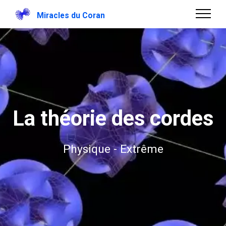
Miracles du Coran
La théorie des cordes
Physique - Extrême