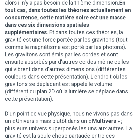
alors il n'y a pas besoin de la 11ème dimension.
En
tout cas, dans toutes les théories actuellement en
concurrence, cette matière noire est une masse
dans ces six dimensions spatiales
supplémentaires
. Et dans toutes ces théories, la
gravité est une force portée par les gravitons (tout
comme le magnétisme est porté par les photons).
Les gravitons sont émis par les cordes et sont
ensuite absorbés par d'autres cordes même celles
qui vibrent dans d'autres dimensions (différentes
couleurs dans cette présentation). L'endroit où les
gravitons se déplacent est appelé le volume
(différent du plan 2D où la lumière se déplace dans
cette présentation).
D'un point de vue physique, nous ne vivons pas dans
un « Univers » mais plutôt dans un «
Multivers
» ;
plusieurs univers superposés les uns aux autres. La
gravité est la seule chose partagée entre ces