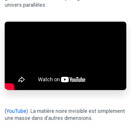
univers parallèles :
(
YouTube
) La matière noire invisible est simplement
une masse dans d'autres dimensions.