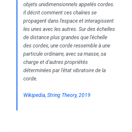
objets unidimensionnels appelés cordes.
Il décrit comment ces chaînes se
propagent dans l'espace et interagissent
les unes avec les autres. Sur des échelles
de distance plus grandes que l'échelle
des cordes, une corde ressemble à une
particule ordinaire, avec sa masse, sa
charge et d'autres propriétés
déterminées par l'état vibratoire de la
corde.
Wikipedia, String Theory, 2019