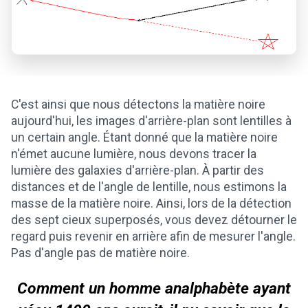
C'est ainsi que nous détectons la matière noire
aujourd'hui, les images d'arrière-plan sont lentilles à
un certain angle. Étant donné que la matière noire
n'émet aucune lumière, nous devons tracer la
lumière des galaxies d'arrière-plan. À partir des
distances et de l'angle de lentille, nous estimons la
masse de la matière noire. Ainsi, lors de la détection
des sept cieux superposés, vous devez détourner le
regard puis revenir en arrière afin de mesurer l'angle.
Pas d'angle pas de matière noire.
Comment un homme analphabète ayant