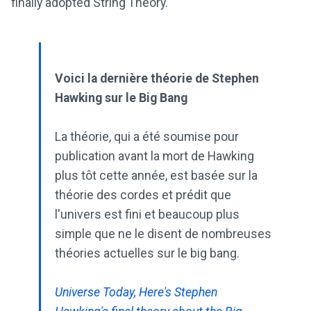
finally adopted String Theory.
Voici la dernière théorie de Stephen
Hawking sur le Big Bang
La théorie, qui a été soumise pour
publication avant la mort de Hawking
plus tôt cette année, est basée sur la
théorie des cordes et prédit que
l'univers est fini et beaucoup plus
simple que ne le disent de nombreuses
théories actuelles sur le big bang.
Universe Today, Here's Stephen