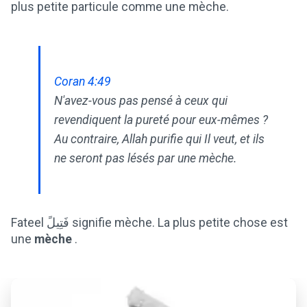
plus petite particule comme une mèche.
Coran 4:49
N'avez-vous pas pensé à ceux qui
revendiquent la pureté pour eux-mêmes ?
Au contraire, Allah purifie qui Il veut, et ils
ne seront pas lésés par une mèche.
Fateel فَتِيلً signifie mèche. La plus petite chose est
une
mèche
.