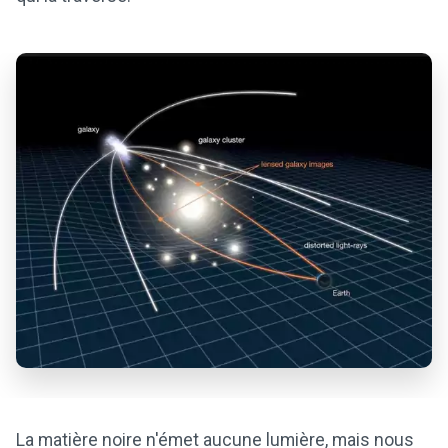
La matière noire n'émet aucune lumière, mais nous