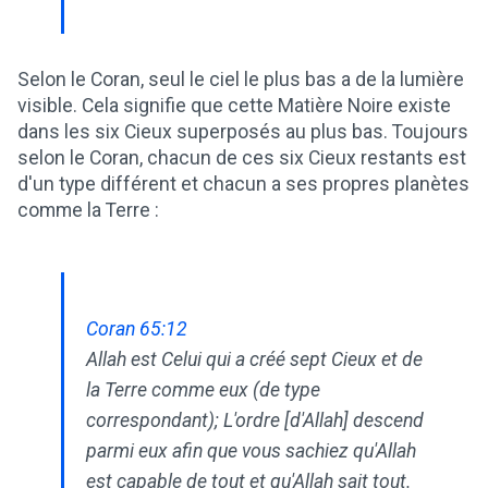
Selon le Coran, seul le ciel le plus bas a de la lumière
visible. Cela signifie que cette Matière Noire existe
dans les six Cieux superposés au plus bas. Toujours
selon le Coran, chacun de ces six Cieux restants est
d'un type différent et chacun a ses propres planètes
comme la Terre :
Coran 65:12
Allah est Celui qui a créé sept Cieux et de
la Terre comme eux (de type
correspondant); L'ordre [d'Allah] descend
parmi eux afin que vous sachiez qu'Allah
est capable de tout et qu'Allah sait tout.