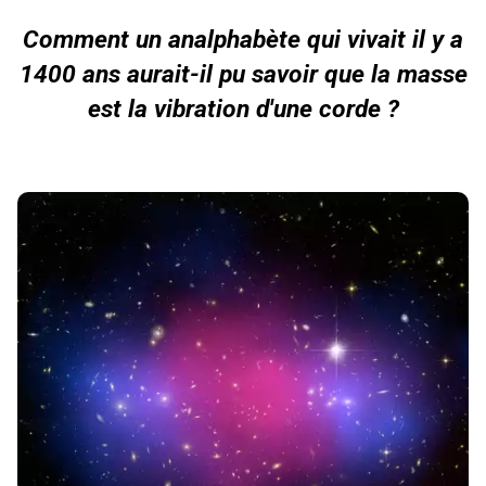
Comment un analphabète qui vivait il y a
1400 ans aurait-il pu savoir que la masse
est la vibration d'une corde ?