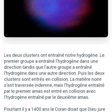
Les deux clusters ont entraîné notre hydrogène. Le
premier groupe a entraîné l'hydrogène dans une
direction tandis que l'autre groupe a entraîné
l'hydrogène dans une autre direction. Puis les deux
clusters sont entrés en collision. La matière noire
s'est traversée indemne, mais l'hydrogène entraîné
par le premier amas est entré en collision avec
l'hydrogène entraîné par le deuxième amas.
Pourtant il y a 1400 ans le Coran disait que Dieu jure