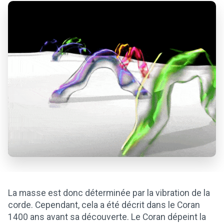
La masse est donc déterminée par la vibration de la
corde. Cependant, cela a été décrit dans le Coran
1400 ans avant sa découverte. Le Coran dépeint la