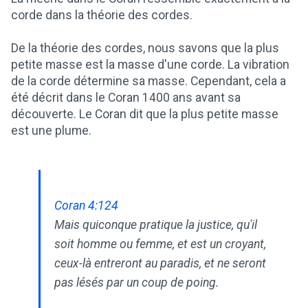
corde dans la théorie des cordes.
De la théorie des cordes, nous savons que la plus
petite masse est la masse d'une corde. La vibration
de la corde détermine sa masse. Cependant, cela a
été décrit dans le Coran 1400 ans avant sa
découverte. Le Coran dit que la plus petite masse
est une plume.
Coran 4:124
Mais quiconque pratique la justice, qu'il
soit homme ou femme, et est un croyant,
ceux-là entreront au paradis, et ne seront
pas lésés par un coup de poing.