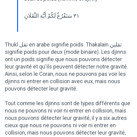
٣١ سَنَفْرُغُ لَكُمْ أَيُّهَ الثَّقَلَانِ
Thukl ثقل en arabe signifie poids. Thakalain ثقلين
signifie poids pour deux (mode binaire). Les djinns
ont un poids signifie que nous pouvons détecter
leur gravité et qu'ils peuvent détecter notre gravité.
Ainsi, selon le Coran, nous ne pouvons pas voir les
djinns ni entrer en collision avec eux, mais nous
pouvons détecter leur gravité.
Tout comme les djinns sont de types différents que
nous ne pouvons ni voir ni entrer en collision, mais
nous pouvons détecter leur gravité, il y a six autres
cieux que nous ne pouvons ni voir ni entrer en
collision, mais nous pouvons détecter leur gravité,