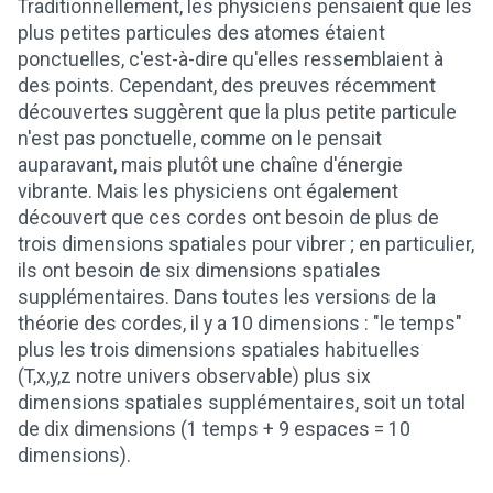
Traditionnellement, les physiciens pensaient que les
plus petites particules des atomes étaient
ponctuelles, c'est-à-dire qu'elles ressemblaient à
des points. Cependant, des preuves récemment
découvertes suggèrent que la plus petite particule
n'est pas ponctuelle, comme on le pensait
auparavant, mais plutôt une chaîne d'énergie
vibrante. Mais les physiciens ont également
découvert que ces cordes ont besoin de plus de
trois dimensions spatiales pour vibrer ; en particulier,
ils ont besoin de six dimensions spatiales
supplémentaires. Dans toutes les versions de la
théorie des cordes, il y a 10 dimensions : "le temps"
plus les trois dimensions spatiales habituelles
(T,x,y,z notre univers observable) plus six
dimensions spatiales supplémentaires, soit un total
de dix dimensions (1 temps + 9 espaces = 10
dimensions).