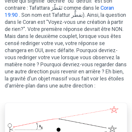
verbe qui signifie "déchiré" ou "détruit" est son
contraire : Tafattara تَفَطّرَ comme dans le
Coran
19:90
. Son nom est Tafattur تفطُّر). Ainsi, la question
dans le Coran est "Voyez-vous une création à partir
de rien?". Votre première réponse devrait être NON.
Mais dans le deuxième couplet, lorsque vous êtes
censé rediriger votre vue, votre réponse se
changera en OUI, avec défaite. Pourquoi devriez-
vous rediriger votre vue lorsque vous observez la
matière noire ? Pourquoi devriez-vous regarder dans
une autre direction puis revenir en arrière ? Eh bien,
la gravité d'un objet massif vous fait voir les étoiles
d'arrière-plan dans une autre direction :