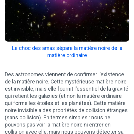
Le choc des amas sépare la matière noire de la
matière ordinaire
Des astronomes viennent de confirmer l'existence
de la matière noire. Cette mystérieuse matière noire
est invisible, mais elle fournit l'essentiel de la gravité
qui retient les galaxies (et non la matière ordinaire
qui forme les étoiles et les planètes). Cette matière
noire invisible a des propriétés de collision étranges
(sans collision). En termes simples : nous ne
pouvons pas voir la matière noire ni entrer en
collision avec elle, mais nous pouvons détecter sa