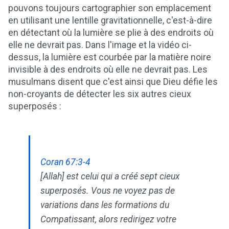
pouvons toujours cartographier son emplacement
en utilisant une lentille gravitationnelle, c'est-à-dire
en détectant où la lumière se plie à des endroits où
elle ne devrait pas. Dans l'image et la vidéo ci-
dessus, la lumière est courbée par la matière noire
invisible à des endroits où elle ne devrait pas. Les
musulmans disent que c'est ainsi que Dieu défie les
non-croyants de détecter les six autres cieux
superposés :
Coran 67:3-4
[Allah] est celui qui a créé sept cieux
superposés. Vous ne voyez pas de
variations dans les formations du
Compatissant, alors redirigez votre