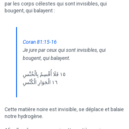
par les corps célestes qui sont invisibles, qui
bougent, qui balayent :
Coran 81:15-16
Je jure par ceux qui sont invisibles, qui
bougent, qui balayent.
١٥ فَلَا أُقْسِمُ بِالْخُنَّسِ
١٦ الْجَوَارِ الْكُنَّسِ
Cette matière noire est invisible, se déplace et balaie
notre hydrogène.