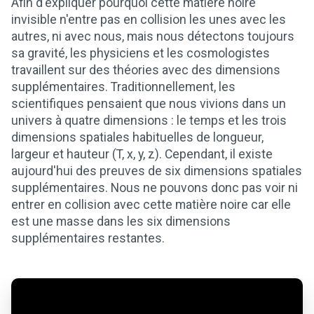
Afin d'expliquer pourquoi cette matière noire
invisible n'entre pas en collision les unes avec les
autres, ni avec nous, mais nous détectons toujours
sa gravité, les physiciens et les cosmologistes
travaillent sur des théories avec des dimensions
supplémentaires. Traditionnellement, les
scientifiques pensaient que nous vivions dans un
univers à quatre dimensions : le temps et les trois
dimensions spatiales habituelles de longueur,
largeur et hauteur (T, x, y, z). Cependant, il existe
aujourd'hui des preuves de six dimensions spatiales
supplémentaires. Nous ne pouvons donc pas voir ni
entrer en collision avec cette matière noire car elle
est une masse dans les six dimensions
supplémentaires restantes.