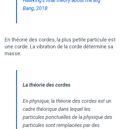
Hawking's final theory about the Big
Bang, 2018
En théorie des cordes, la plus petite particule est
une corde. La vibration de la corde détermine sa
masse.
La théorie des cordes
En physique, la théorie des cordes est un
cadre théorique dans lequel les
particules ponctuelles de la physique des
particules sont remplacées par des