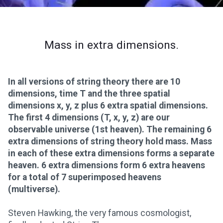
Mass in extra dimensions.
In all versions of string theory there are 10
dimensions, time T and the three spatial
dimensions x, y, z plus 6 extra spatial dimensions.
The first 4 dimensions (T, x, y, z) are our
observable universe (1st heaven). The remaining 6
extra dimensions of string theory hold mass. Mass
in each of these extra dimensions forms a separate
heaven. 6 extra dimensions form 6 extra heavens
for a total of 7 superimposed heavens
(multiverse).
Steven Hawking, the very famous cosmologist,