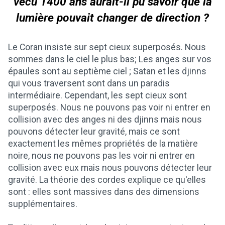
vécu 1400 ans aurait-il pu savoir que la
lumière pouvait changer de direction ?
Le Coran insiste sur sept cieux superposés. Nous
sommes dans le ciel le plus bas; Les anges sur vos
épaules sont au septième ciel ; Satan et les djinns
qui vous traversent sont dans un paradis
intermédiaire. Cependant, les sept cieux sont
superposés. Nous ne pouvons pas voir ni entrer en
collision avec des anges ni des djinns mais nous
pouvons détecter leur gravité, mais ce sont
exactement les mêmes propriétés de la matière
noire, nous ne pouvons pas les voir ni entrer en
collision avec eux mais nous pouvons détecter leur
gravité. La théorie des cordes explique ce qu'elles
sont : elles sont massives dans des dimensions
supplémentaires.