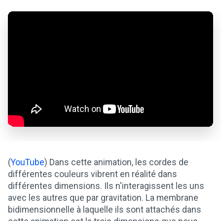
(
YouTube
) Dans cette animation, les cordes de
différentes couleurs vibrent en réalité dans
différentes dimensions. Ils n'interagissent les uns
avec les autres que par gravitation. La membrane
bidimensionnelle à laquelle ils sont attachés dans