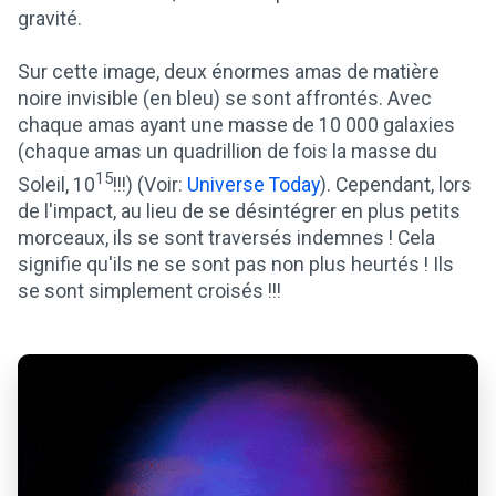
gravité.
Sur cette image, deux énormes amas de matière
noire invisible (en bleu) se sont affrontés. Avec
chaque amas ayant une masse de 10 000 galaxies
(chaque amas un quadrillion de fois la masse du
15
Soleil, 10
!!!) (Voir:
Universe Today
). Cependant, lors
de l'impact, au lieu de se désintégrer en plus petits
morceaux, ils se sont traversés indemnes ! Cela
signifie qu'ils ne se sont pas non plus heurtés ! Ils
se sont simplement croisés !!!