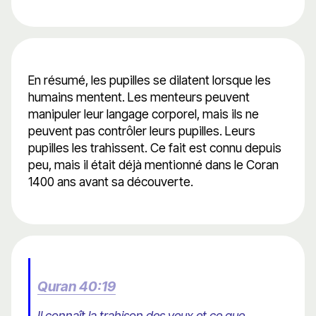
En résumé, les pupilles se dilatent lorsque les
humains mentent. Les menteurs peuvent
manipuler leur langage corporel, mais ils ne
peuvent pas contrôler leurs pupilles. Leurs
pupilles les trahissent. Ce fait est connu depuis
peu, mais il était déjà mentionné dans le Coran
1400 ans avant sa découverte.
Quran 40:19
Il connaît la trahison des yeux et ce que