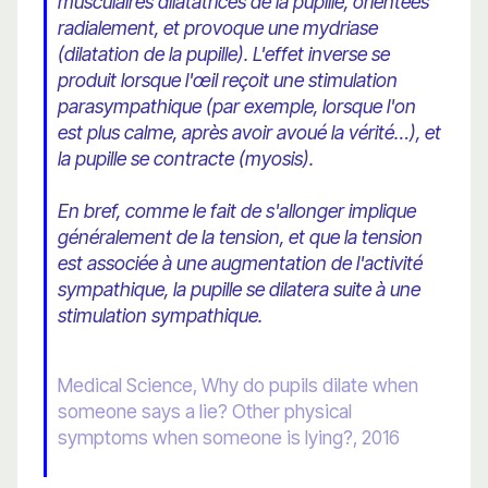
musculaires dilatatrices de la pupille, orientées
radialement, et provoque une mydriase
(dilatation de la pupille). L'effet inverse se
produit lorsque l'œil reçoit une stimulation
parasympathique (par exemple, lorsque l'on
est plus calme, après avoir avoué la vérité…), et
la pupille se contracte (myosis).
En bref, comme le fait de s'allonger implique
généralement de la tension, et que la tension
est associée à une augmentation de l'activité
sympathique, la pupille se dilatera suite à une
stimulation sympathique.
Medical Science, Why do pupils dilate when
someone says a lie? Other physical
symptoms when someone is lying?, 2016