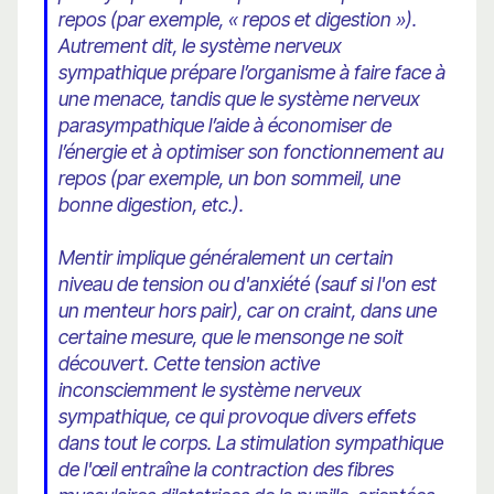
repos (par exemple, « repos et digestion »).
Autrement dit, le système nerveux
sympathique prépare l’organisme à faire face à
une menace, tandis que le système nerveux
parasympathique l’aide à économiser de
l’énergie et à optimiser son fonctionnement au
repos (par exemple, un bon sommeil, une
bonne digestion, etc.).
Mentir implique généralement un certain
niveau de tension ou d'anxiété (sauf si l'on est
un menteur hors pair), car on craint, dans une
certaine mesure, que le mensonge ne soit
découvert. Cette tension active
inconsciemment le système nerveux
sympathique, ce qui provoque divers effets
dans tout le corps. La stimulation sympathique
de l'œil entraîne la contraction des fibres