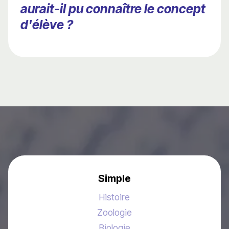
aurait-il pu connaître le concept
d'élève ?
Simple
Histoire
Zoologie
Biologie