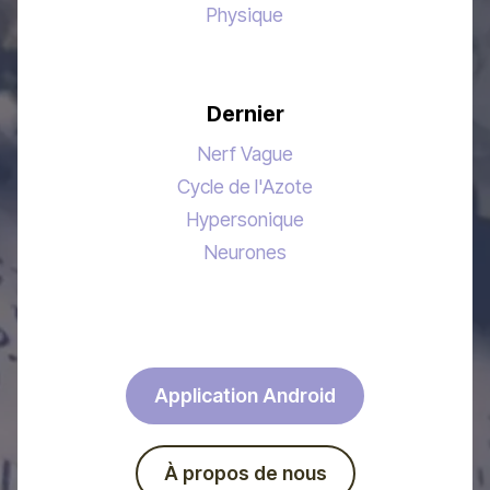
Physique
Dernier
Nerf Vague
Cycle de l'Azote
Hypersonique
Neurones
Application Android
À propos de nous