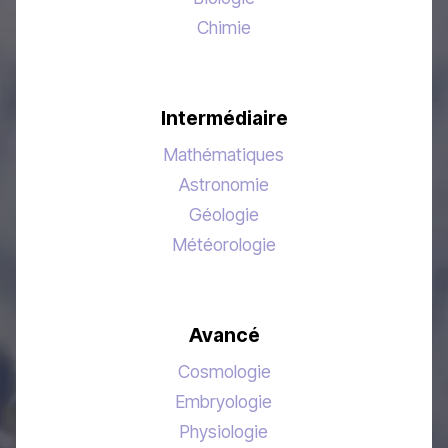
Chimie
Intermédiaire
Mathématiques
Astronomie
Géologie
Météorologie
Avancé
Cosmologie
Embryologie
Physiologie