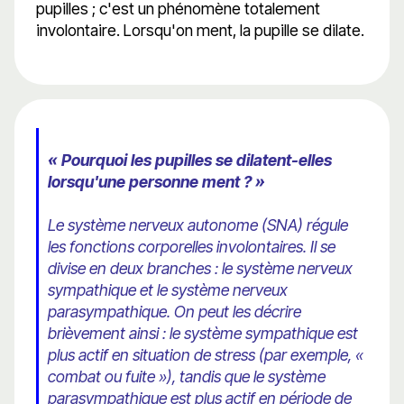
pupilles ; c'est un phénomène totalement
involontaire. Lorsqu'on ment, la pupille se dilate.
« Pourquoi les pupilles se dilatent-elles
lorsqu'une personne ment ? »
Le système nerveux autonome (SNA) régule
les fonctions corporelles involontaires. Il se
divise en deux branches : le système nerveux
sympathique et le système nerveux
parasympathique. On peut les décrire
brièvement ainsi : le système sympathique est
plus actif en situation de stress (par exemple, «
combat ou fuite »), tandis que le système
parasympathique est plus actif en période de