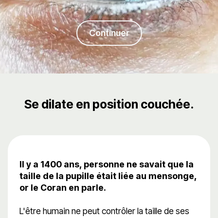
Continuer
Se dilate en position couchée.
Il y a 1400 ans, personne ne savait que la
taille de la pupille était liée au mensonge,
or le Coran en parle.
L'être humain ne peut contrôler la taille de ses