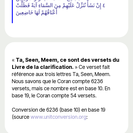
٤ إِنْ نَشَأْ نُنَزِّلْ عَلَيْهِمْ مِنَ السَّمَاءِ آيَةً فَظَلَّتْ
أَعْنَاقُهُمْ لَهَا خَاضِعِينَ
«
Ta, Seen, Meem, ce sont des versets du
Livre de la clarification.
» Ce verset fait
référence aux trois lettres Ta, Seen, Meem.
Nous savons que le Coran compte 6236
versets, mais ce nombre est en base 10. En
base 19, le Coran compte 54 versets.
Conversion de 6236 (base 10) en base 19
(source
www.unitconversion.org
: