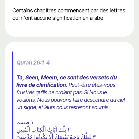
Certains chapitres commencent par des lettres
qui n'ont aucune signification en arabe.
Quran 26:1-4
Ta, Seen, Meem, ce sont des versets du
livre de clarification.
Peut-être êtes-vous
frustrés qu'ils ne croient pas. Si Nous le
voulons, Nous pouvons faire descendre du ciel
un signe, et leurs cous resteront soumis.
١ طسم
٢ تِلْكَ آيَاتُ الْكِتَابِ الْمُبِينِ
٣ لَعَلَّكَ بَاخِعٌ نَفْسَكَ أَلَّا يَكُونُوا مُؤْمِنِينَ