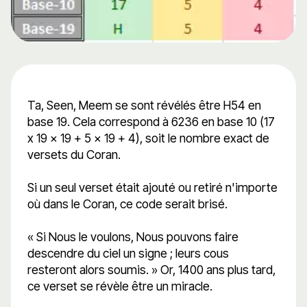
Ta, Seen, Meem se sont révélés être H54 en
base 19. Cela correspond à 6236 en base 10 (17
x 19 x 19 + 5 x 19 + 4), soit le nombre exact de
versets du Coran.
Si un seul verset était ajouté ou retiré n'importe
où dans le Coran, ce code serait brisé.
« Si Nous le voulons, Nous pouvons faire
descendre du ciel un signe ; leurs cous
resteront alors soumis. » Or, 1400 ans plus tard,
ce verset se révèle être un miracle.