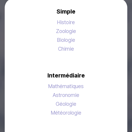
Simple
Histoire
Zoologie
Biologie
Chimie
Intermédiaire
Mathématiques
Astronomie
Géologie
Météorologie