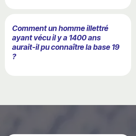
Comment un homme illettré
ayant vécu il y a 1400 ans
aurait-il pu connaître la base 19
?