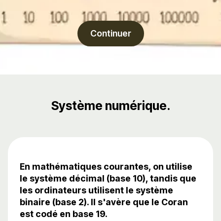
Continuer
Système numérique.
En mathématiques courantes, on utilise
le système décimal (base 10), tandis que
les ordinateurs utilisent le système
binaire (base 2). Il s'avère que le Coran
est codé en base 19.