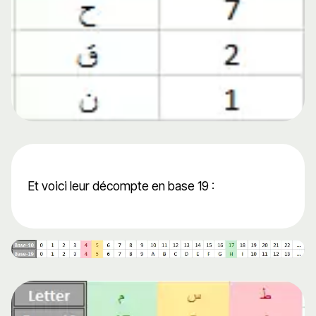
Et voici leur décompte en base 19 :