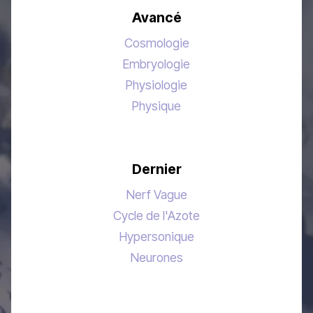
Avancé
Cosmologie
Embryologie
Physiologie
Physique
Dernier
Nerf Vague
Cycle de l'Azote
Hypersonique
Neurones