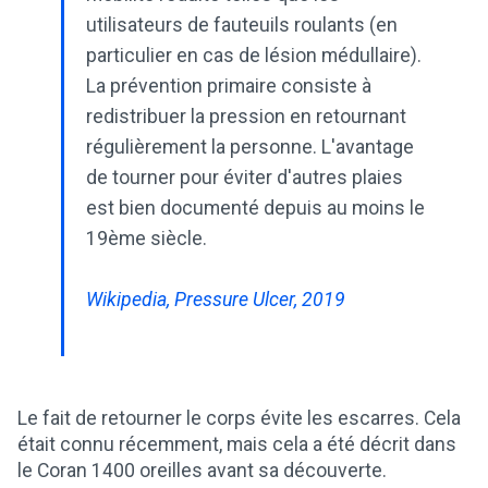
utilisateurs de fauteuils roulants (en
particulier en cas de lésion médullaire).
La prévention primaire consiste à
redistribuer la pression en retournant
régulièrement la personne. L'avantage
de tourner pour éviter d'autres plaies
est bien documenté depuis au moins le
19ème siècle.
Wikipedia, Pressure Ulcer, 2019
Le fait de retourner le corps évite les escarres. Cela
était connu récemment, mais cela a été décrit dans
le Coran 1400 oreilles avant sa découverte.