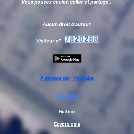
Vous pouvez copier, coller et partage...
Aucun droit d'auteur.
Visiteur n°
À propos de
YouTube
Simple
Histoirr
Egyptologie