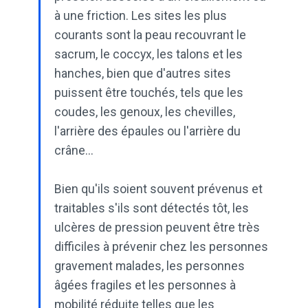
à une friction. Les sites les plus
courants sont la peau recouvrant le
sacrum, le coccyx, les talons et les
hanches, bien que d'autres sites
puissent être touchés, tels que les
coudes, les genoux, les chevilles,
l'arrière des épaules ou l'arrière du
crâne...
Bien qu'ils soient souvent prévenus et
traitables s'ils sont détectés tôt, les
ulcères de pression peuvent être très
difficiles à prévenir chez les personnes
gravement malades, les personnes
âgées fragiles et les personnes à
mobilité réduite telles que les