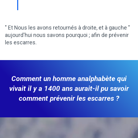
" Et Nous les avons retournés à droite, et à gauche "
aujourd'hui nous savons pourquoi ; afin de prévenir
les escarres.
Comment un homme analphabète qui
vivait il y a 1400 ans aurait-il pu savoir
comment prévenir les escarres ?