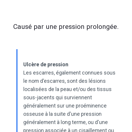
Causé par une pression prolongée.
Ulcère de pression
Les escarres, également connues sous
le nom d'escarres, sont des lésions
localisées de la peau et/ou des tissus
sous-jacents qui surviennent
généralement sur une proéminence
osseuse à la suite d'une pression
généralement à long terme, ou d'une
pression associée à un cisaillement ou