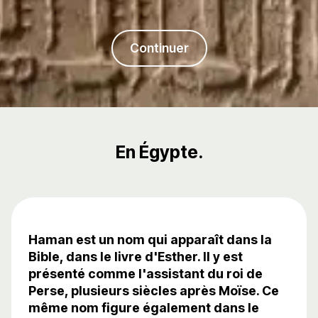
Continuer
En Égypte.
Haman est un nom qui apparaît dans la
Bible, dans le livre d'Esther. Il y est
présenté comme l'assistant du roi de
Perse, plusieurs siècles après Moïse. Ce
même nom figure également dans le