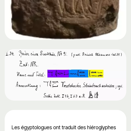
Les égyptologues ont traduit des hiéroglyphes