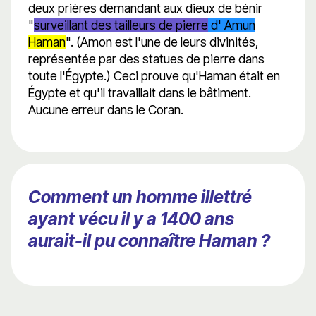
deux prières demandant aux dieux de bénir
"
surveillant des tailleurs de pierre
d' Amun
Haman
". (Amon est l'une de leurs divinités,
représentée par des statues de pierre dans
toute l'Égypte.) Ceci prouve qu'Haman était en
Égypte et qu'il travaillait dans le bâtiment.
Aucune erreur dans le Coran.
Comment un homme illettré
ayant vécu il y a 1400 ans
aurait-il pu connaître Haman ?