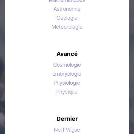
Astronomie
Géologie
Météorologie
Avancé
Cosmologie
Embryologie
Physiologie
Physique
Dernier
Nerf Vague