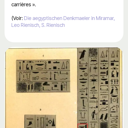
carrières ».
(Voir:
Die aegyptischen Denkmaeler in Miramar,
Leo Rienisch, S. Rienisch