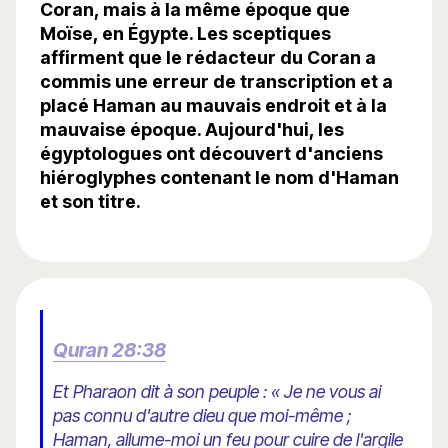
Coran, mais à la même époque que
Moïse, en Égypte. Les sceptiques
affirment que le rédacteur du Coran a
commis une erreur de transcription et a
placé Haman au mauvais endroit et à la
mauvaise époque. Aujourd'hui, les
égyptologues ont découvert d'anciens
hiéroglyphes contenant le nom d'Haman
et son titre.
Quran 28:38
Et Pharaon dit à son peuple : « Je ne vous ai
pas connu d'autre dieu que moi-même ;
Haman, allume-moi un feu pour cuire de l'argile