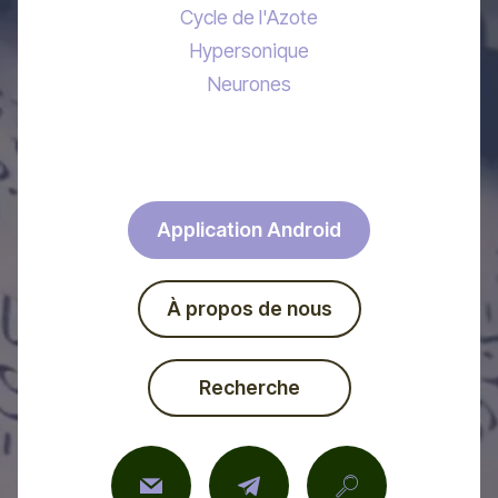
Cycle de l'Azote
Hypersonique
Neurones
Application Android
À propos de nous
Recherche