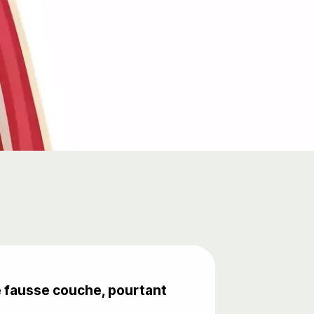
ne fausse couche, pourtant