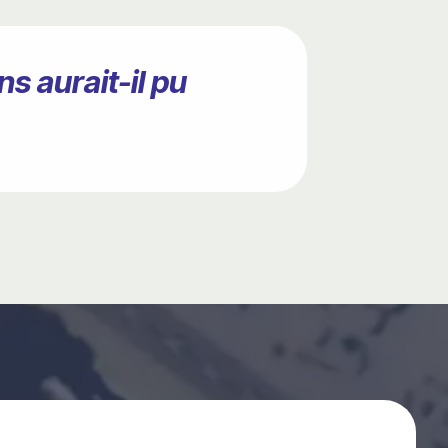
s aurait-il pu