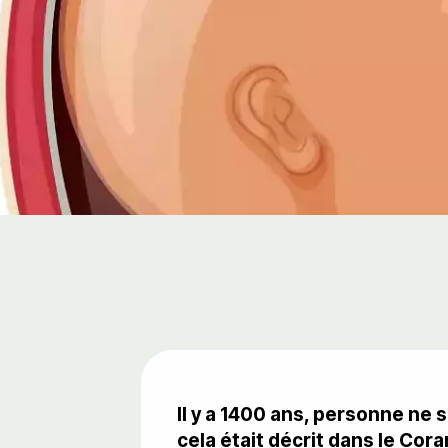
Il y a 1400 ans, personne ne
cela était décrit dans le Cora