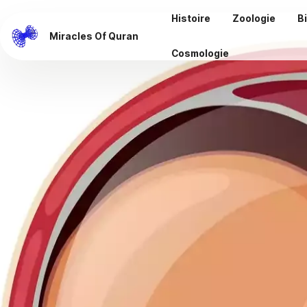
Histoire
Zoologie
B
Miracles Of Quran
Cosmologie