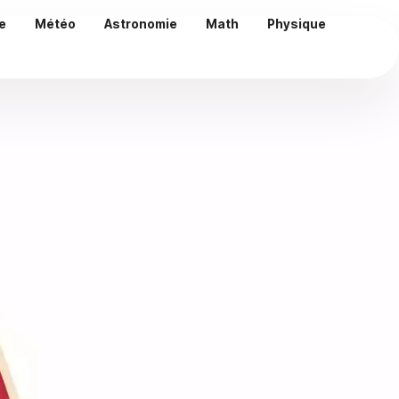
e
Météo
Astronomie
Math
Physique