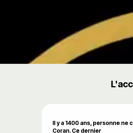
L'acc
Il y a 1400 ans, personne ne 
Coran. Ce dernier