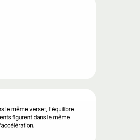
ans le même verset, l'équilibre
ments figurent dans le même
'accélération.