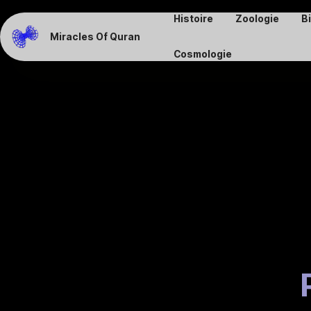
Histoire
Zoologie
B
Miracles Of Quran
Cosmologie