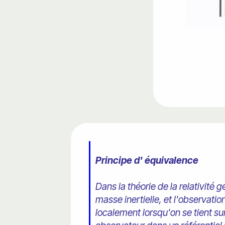
Principe d' équivalence
Dans la théorie de la relativité 
masse inertielle, et l'observation
localement lorsqu'on se tient s