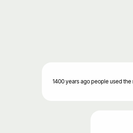
1400 years ago people used the 