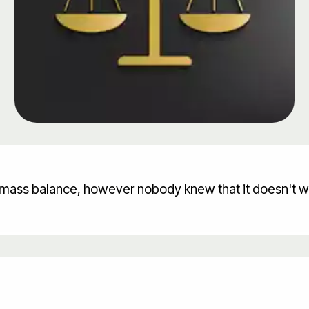
mass balance, however nobody knew that it doesn't wo