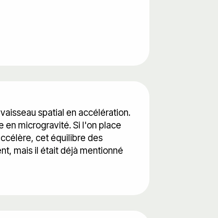
vaisseau spatial en accélération.
 en microgravité. Si l'on place
accélère, cet équilibre des
 mais il était déjà mentionné