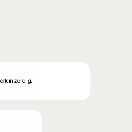
rk in zero-g.