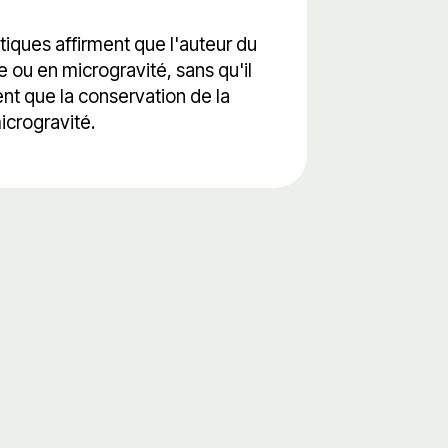
tiques affirment que l'auteur du
e ou en microgravité, sans qu'il
ent que la conservation de la
icrogravité.