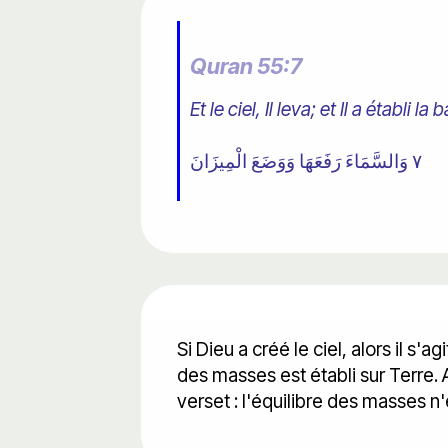
Quran 55:7
Et le ciel, Il leva; et Il a établi la
٧ وَالسَّمَاءَ رَفَعَهَا وَوَضَعَ الْمِيزَانَ
Si Dieu a créé le ciel, alors il s'
des masses est établi sur Terre
verset : l'équilibre des masses n'