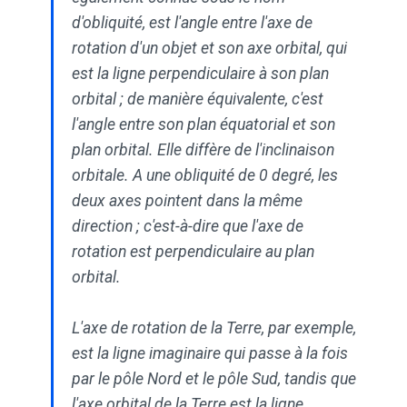
d'obliquité, est l'angle entre l'axe de
rotation d'un objet et son axe orbital, qui
est la ligne perpendiculaire à son plan
orbital ; de manière équivalente, c'est
l'angle entre son plan équatorial et son
plan orbital. Elle diffère de l'inclinaison
orbitale. A une obliquité de 0 degré, les
deux axes pointent dans la même
direction ; c'est-à-dire que l'axe de
rotation est perpendiculaire au plan
orbital.
L'axe de rotation de la Terre, par exemple,
est la ligne imaginaire qui passe à la fois
par le pôle Nord et le pôle Sud, tandis que
l'axe orbital de la Terre est la ligne