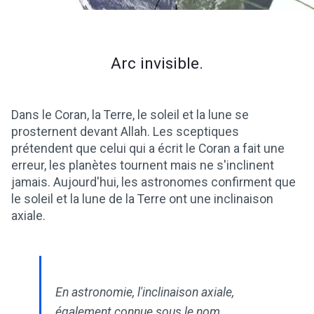
Arc invisible.
Dans le Coran, la Terre, le soleil et la lune se
prosternent devant Allah. Les sceptiques
prétendent que celui qui a écrit le Coran a fait une
erreur, les planètes tournent mais ne s'inclinent
jamais. Aujourd'hui, les astronomes confirment que
le soleil et la lune de la Terre ont une inclinaison
axiale.
En astronomie, l'inclinaison axiale,
également connue sous le nom