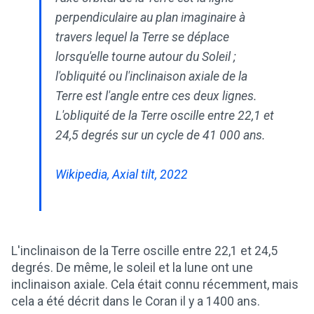
perpendiculaire au plan imaginaire à
travers lequel la Terre se déplace
lorsqu'elle tourne autour du Soleil ;
l'obliquité ou l'inclinaison axiale de la
Terre est l'angle entre ces deux lignes.
L'obliquité de la Terre oscille entre 22,1 et
24,5 degrés sur un cycle de 41 000 ans.
Wikipedia, Axial tilt, 2022
L'inclinaison de la Terre oscille entre 22,1 et 24,5
degrés. De même, le soleil et la lune ont une
inclinaison axiale. Cela était connu récemment, mais
cela a été décrit dans le Coran il y a 1400 ans.