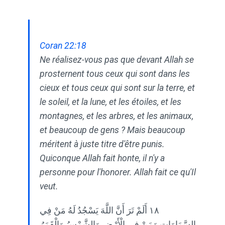
Coran 22:18
Ne réalisez-vous pas que devant Allah se
prosternent tous ceux qui sont dans les
cieux et tous ceux qui sont sur la terre, et
le soleil, et la lune, et les étoiles, et les
montagnes, et les arbres, et les animaux,
et beaucoup de gens ? Mais beaucoup
méritent à juste titre d'être punis.
Quiconque Allah fait honte, il n'y a
personne pour l'honorer. Allah fait ce qu'Il
veut.
١٨ أَلَمْ تَرَ أَنَّ اللَّهَ يَسْجُدُ لَهُ مَنْ فِي
السَّمَاوَاتِ وَمَنْ فِي الْأَرْضِ وَالشَّمْسُ وَالْقَمَرُ