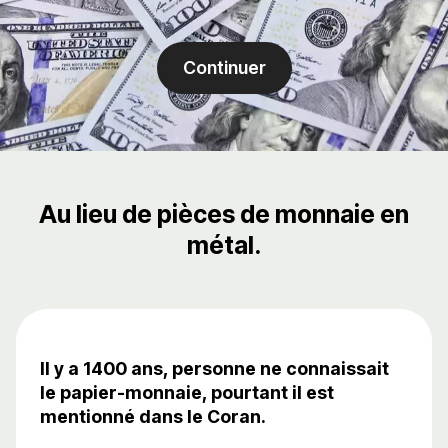
Continuer
Au lieu de pièces de monnaie en
métal.
Il y a 1400 ans, personne ne connaissait
le papier-monnaie, pourtant il est
mentionné dans le Coran.