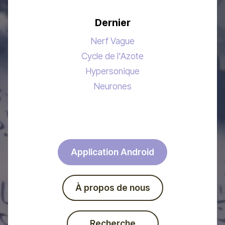
Dernier
Nerf Vague
Cycle de l'Azote
Hypersonique
Neurones
Application Android
À propos de nous
Recherche