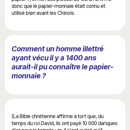
donc que le papier-monnaie était connu et
utilisé bien avant les Chinois.
Comment un homme illettré
ayant vécu il y a 1400 ans
aurait-il pu connaître le papier-
monnaie ?
(La Bible chrétienne affirme à tort que, du
temps du roi David, ils ont payé 10 000 dariques