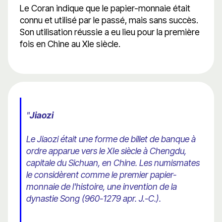
Le Coran indique que le papier-monnaie était
connu et utilisé par le passé, mais sans succès.
Son utilisation réussie a eu lieu pour la première
fois en Chine au XIe siècle.
"
Jiaozi
Le Jiaozi était une forme de billet de banque à
ordre apparue vers le XIe siècle à Chengdu,
capitale du Sichuan, en Chine. Les numismates
le considèrent comme le premier papier-
monnaie de l'histoire, une invention de la
dynastie Song (960-1279 apr. J.-C.).