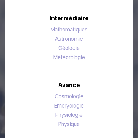
Intermédiaire
Mathématiques
Astronomie
Géologie
Météorologie
Avancé
Cosmologie
Embryologie
Physiologie
Physique