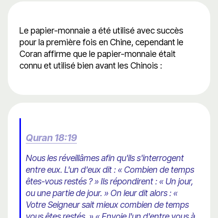
Le papier-monnaie a été utilisé avec succès
pour la première fois en Chine, cependant le
Coran affirme que le papier-monnaie était
connu et utilisé bien avant les Chinois :
Quran 18:19
Nous les réveillâmes afin qu'ils s'interrogent
entre eux. L'un d'eux dit : « Combien de temps
êtes-vous restés ? » Ils répondirent : « Un jour,
ou une partie de jour. » On leur dit alors : «
Votre Seigneur sait mieux combien de temps
vous êtes restés. » « Envoie l'un d'entre vous à