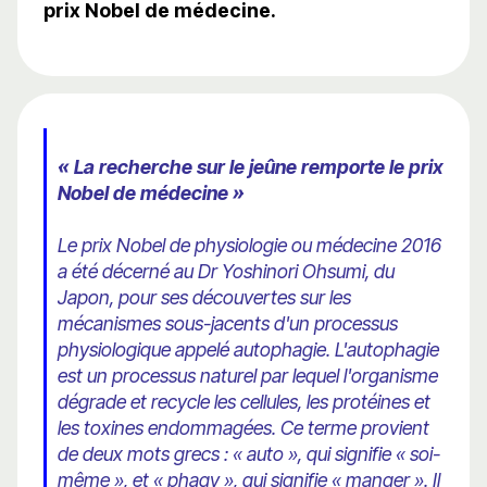
prix Nobel de médecine.
« La recherche sur le jeûne remporte le prix
Nobel de médecine »
Le prix Nobel de physiologie ou médecine 2016
a été décerné au Dr Yoshinori Ohsumi, du
Japon, pour ses découvertes sur les
mécanismes sous-jacents d'un processus
physiologique appelé autophagie. L'autophagie
est un processus naturel par lequel l'organisme
dégrade et recycle les cellules, les protéines et
les toxines endommagées. Ce terme provient
de deux mots grecs : « auto », qui signifie « soi-
même », et « phagy », qui signifie « manger ». Il