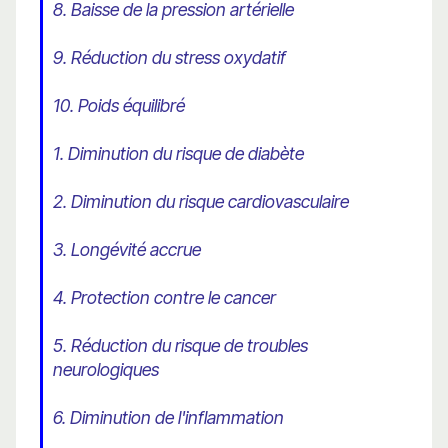
8. Baisse de la pression artérielle
9. Réduction du stress oxydatif
10. Poids équilibré
1. Diminution du risque de diabète
2. Diminution du risque cardiovasculaire
3. Longévité accrue
4. Protection contre le cancer
5. Réduction du risque de troubles
neurologiques
6. Diminution de l'inflammation