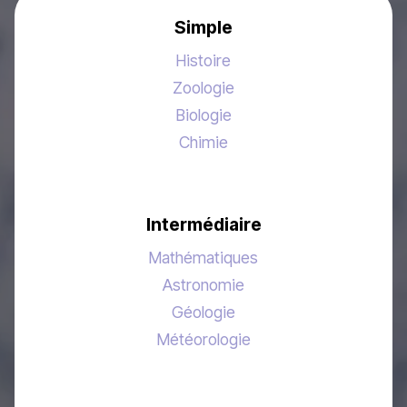
Simple
Histoire
Zoologie
Biologie
Chimie
Intermédiaire
Mathématiques
Astronomie
Géologie
Météorologie