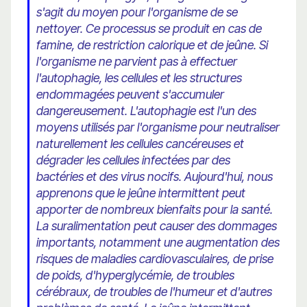
s'agit du moyen pour l'organisme de se
nettoyer. Ce processus se produit en cas de
famine, de restriction calorique et de jeûne. Si
l'organisme ne parvient pas à effectuer
l'autophagie, les cellules et les structures
endommagées peuvent s'accumuler
dangereusement. L'autophagie est l'un des
moyens utilisés par l'organisme pour neutraliser
naturellement les cellules cancéreuses et
dégrader les cellules infectées par des
bactéries et des virus nocifs. Aujourd'hui, nous
apprenons que le jeûne intermittent peut
apporter de nombreux bienfaits pour la santé.
La suralimentation peut causer des dommages
importants, notamment une augmentation des
risques de maladies cardiovasculaires, de prise
de poids, d'hyperglycémie, de troubles
cérébraux, de troubles de l'humeur et d'autres