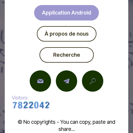
Application Android
À propos de nous
Recherche
Visitors:
© No copyrights - You can copy, paste and
share...