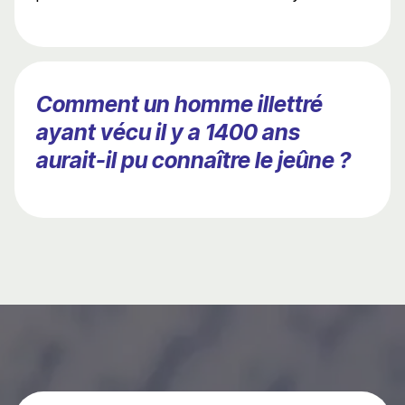
Comment un homme illettré
ayant vécu il y a 1400 ans
aurait-il pu connaître le jeûne ?