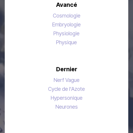
Avancé
Cosmologie
Embryologie
Physiologie
Physique
Dernier
Nerf Vague
Cycle de l'Azote
Hypersonique
Neurones