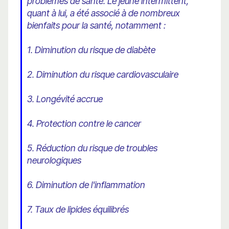
problèmes de santé. Le jeûne intermittent,
quant à lui, a été associé à de nombreux
bienfaits pour la santé, notamment :
1. Diminution du risque de diabète
2. Diminution du risque cardiovasculaire
3. Longévité accrue
4. Protection contre le cancer
5. Réduction du risque de troubles
neurologiques
6. Diminution de l'inflammation
7. Taux de lipides équilibrés