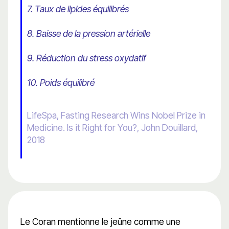
7. Taux de lipides équilibrés
8. Baisse de la pression artérielle
9. Réduction du stress oxydatif
10. Poids équilibré
LifeSpa, Fasting Research Wins Nobel Prize in
Medicine. Is it Right for You?, John Douillard,
2018
Le Coran mentionne le jeûne comme une