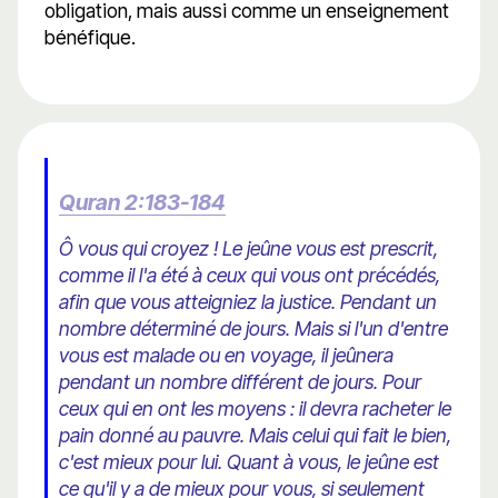
obligation, mais aussi comme un enseignement
bénéfique.
Quran 2:183-184
Ô vous qui croyez ! Le jeûne vous est prescrit,
comme il l'a été à ceux qui vous ont précédés,
afin que vous atteigniez la justice. Pendant un
nombre déterminé de jours. Mais si l'un d'entre
vous est malade ou en voyage, il jeûnera
pendant un nombre différent de jours. Pour
ceux qui en ont les moyens : il devra racheter le
pain donné au pauvre. Mais celui qui fait le bien,
c'est mieux pour lui. Quant à vous, le jeûne est
ce qu'il y a de mieux pour vous, si seulement