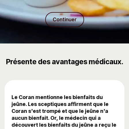
Continuer
Présente des avantages médicaux.
Le Coran mentionne les bienfaits du
jeûne. Les sceptiques affirment que le
Coran s'est trompé et que le jeûne n'a
aucun bienfait. Or, le médecin qui a
découvert les bienfaits du jeûne a reçu le