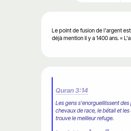
Le point de fusion de l'argent es
déjà mention il y a 1400 ans. « L'
Quran 3:14
Les gens s'enorgueillissent des 
chevaux de race, le bétail et le
trouve le meilleur refuge.