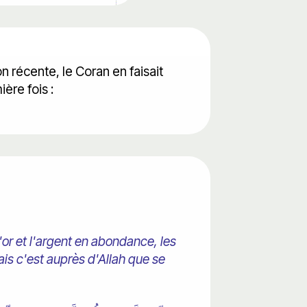
n récente, le Coran en faisait
ère fois :
'or et l'argent en abondance, les
ais c'est auprès d'Allah que se