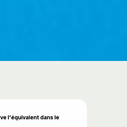
uve l'équivalent dans le