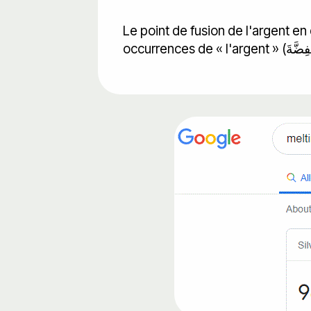
Le point de fusion de l'argent 