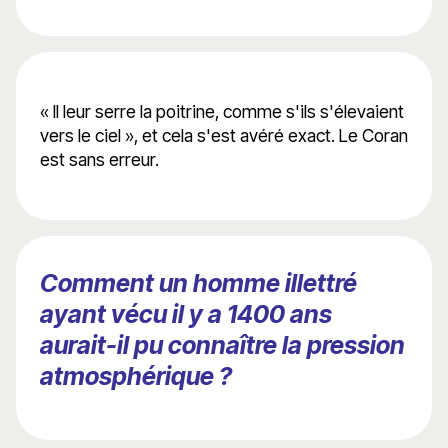
« Il leur serre la poitrine, comme s'ils s'élevaient
vers le ciel », et cela s'est avéré exact. Le Coran
est sans erreur.
Comment un homme illettré
ayant vécu il y a 1400 ans
aurait-il pu connaître la pression
atmosphérique ?