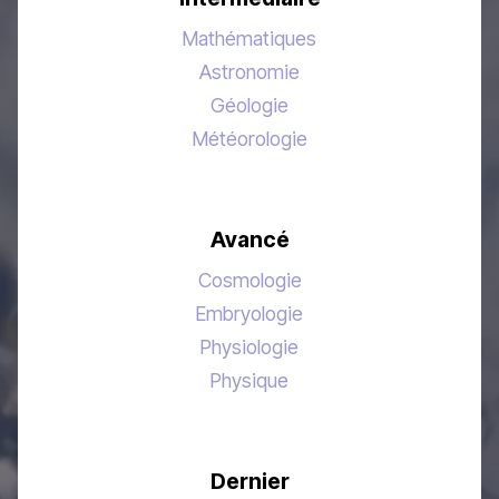
Mathématiques
Astronomie
Géologie
Météorologie
Avancé
Cosmologie
Embryologie
Physiologie
Physique
Dernier