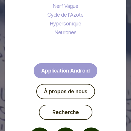
Nerf Vague
Cycle de l'Azote
Hypersonique
Neurones
Application Android
À propos de nous
Recherche