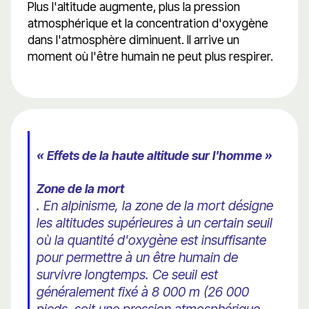
Plus l'altitude augmente, plus la pression
atmosphérique et la concentration d'oxygène
dans l'atmosphère diminuent. Il arrive un
moment où l'être humain ne peut plus respirer.
« Effets de la haute altitude sur l'homme »
Zone de la mort
. En alpinisme, la zone de la mort désigne
les altitudes supérieures à un certain seuil
où la quantité d'oxygène est insuffisante
pour permettre à un être humain de
survivre longtemps. Ce seuil est
généralement fixé à 8 000 m (26 000