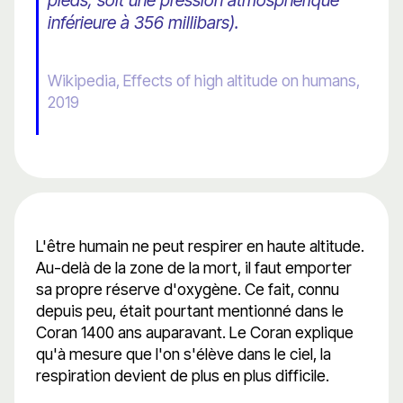
pieds, soit une pression atmosphérique
inférieure à 356 millibars).
Wikipedia, Effects of high altitude on humans,
2019
L'être humain ne peut respirer en haute altitude.
Au-delà de la zone de la mort, il faut emporter
sa propre réserve d'oxygène. Ce fait, connu
depuis peu, était pourtant mentionné dans le
Coran 1400 ans auparavant. Le Coran explique
qu'à mesure que l'on s'élève dans le ciel, la
respiration devient de plus en plus difficile.