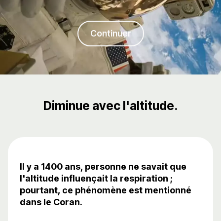
Continuer
Diminue avec l'altitude.
Il y a 1400 ans, personne ne savait que
l'altitude influençait la respiration ;
pourtant, ce phénomène est mentionné
dans le Coran.