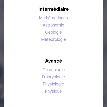
Intermédiaire
Mathématiques
Astronomie
Géologie
Météorologie
Avancé
Cosmologie
Embryologie
Physiologie
Physique