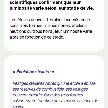
scientifiques confirment que leur
luminosité varie selon leur stade de vie.
Les étoiles peuvent terminer leur existence
sous trois formes : naines noires, étoiles à
neutrons ou trous noirs ; leur luminosité varie
alors en fonction de ce stade.
« Évolution stellaire »
Vestiges stellaires Après qu'une étoile a épuisé
ses réserves de combustible, ses vestiges
peuvent prendre l'une des trois formes
suivantes, en fonction de sa masse au cours de
sa vie.