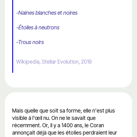
-Naines blanches et noires
-Étoiles à neutrons
-Trous noirs
Wikipedia, Stellar Evolution, 2019
Mais quelle que soit sa forme, elle n'est plus
visible à l'œil nu. On ne le savait que
récemment. Or, il y a 1400 ans, le Coran
annonçait déjà que les étoiles perdraient leur