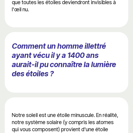
que toutes les étoiles deviendront invisibles à
l'œil nu.
Comment un homme illettré
ayant vécu il y a 1400 ans
aurait-il pu connaître la lumière
des étoiles ?
Notre soleil est une étoile minuscule. En réalité,
notre système solaire (y compris les atomes
qui vous composent) provient d'une étoile