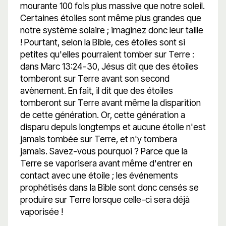
mourante 100 fois plus massive que notre soleil.
Certaines étoiles sont même plus grandes que
notre système solaire ; imaginez donc leur taille
! Pourtant, selon la Bible, ces étoiles sont si
petites qu'elles pourraient tomber sur Terre :
dans Marc 13:24-30, Jésus dit que des étoiles
tomberont sur Terre avant son second
avènement. En fait, il dit que des étoiles
tomberont sur Terre avant même la disparition
de cette génération. Or, cette génération a
disparu depuis longtemps et aucune étoile n'est
jamais tombée sur Terre, et n'y tombera
jamais. Savez-vous pourquoi ? Parce que la
Terre se vaporisera avant même d'entrer en
contact avec une étoile ; les événements
prophétisés dans la Bible sont donc censés se
produire sur Terre lorsque celle-ci sera déjà
vaporisée !