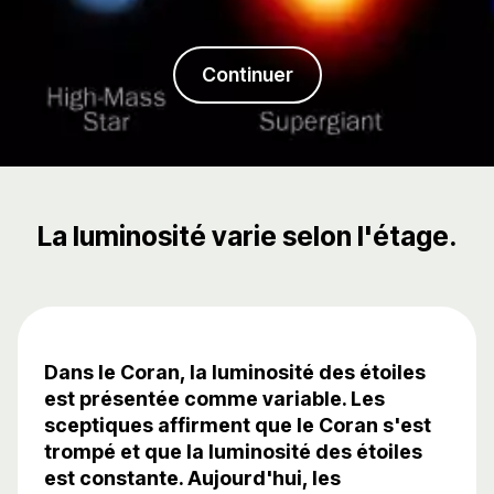
Continuer
La luminosité varie selon l'étage.
Dans le Coran, la luminosité des étoiles
est présentée comme variable. Les
sceptiques affirment que le Coran s'est
trompé et que la luminosité des étoiles
est constante. Aujourd'hui, les