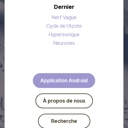
Dernier
Nerf Vague
Cycle de l'Azote
Hypersonique
Neurones
Application Android
À propos de nous
Recherche