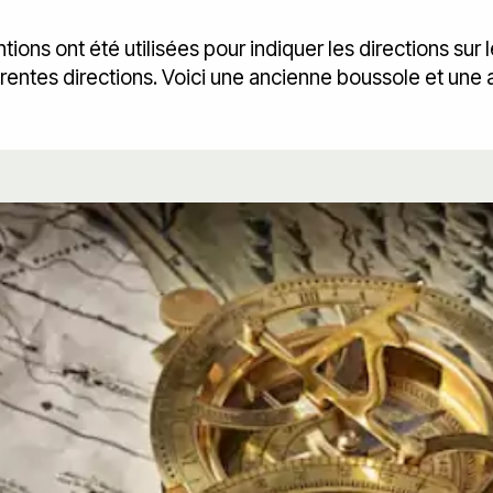
ions ont été utilisées pour indiquer les directions sur l
érentes directions. Voici une ancienne boussole et une 