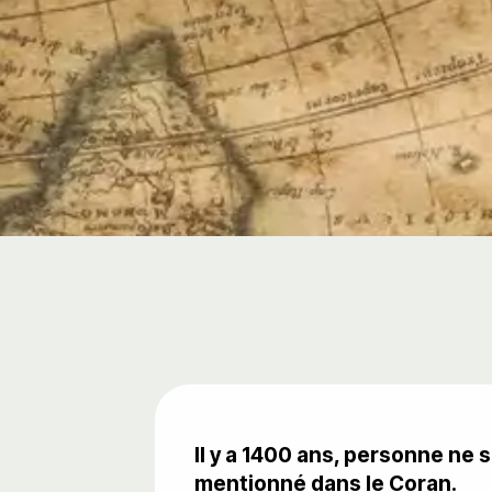
Il y a 1400 ans, personne ne s
mentionné dans le Coran.