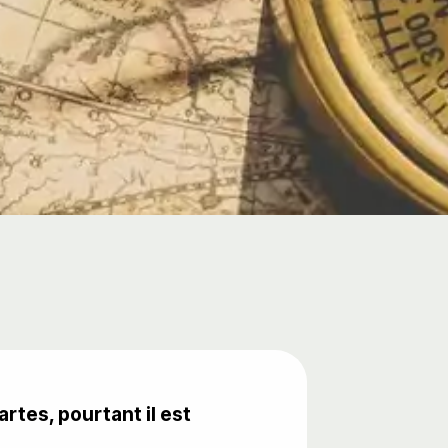
artes, pourtant il est