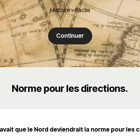
Histoire - Facile
Continuer
Norme pour les directions.
avait que le Nord deviendrait la norme pour les c