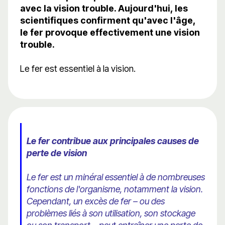
avec la vision trouble. Aujourd'hui, les
scientifiques confirment qu'avec l'âge,
le fer provoque effectivement une vision
trouble.
Le fer est essentiel à la vision.
Le fer contribue aux principales causes de
perte de vision
Le fer est un minéral essentiel à de nombreuses
fonctions de l'organisme, notamment la vision.
Cependant, un excès de fer – ou des
problèmes liés à son utilisation, son stockage