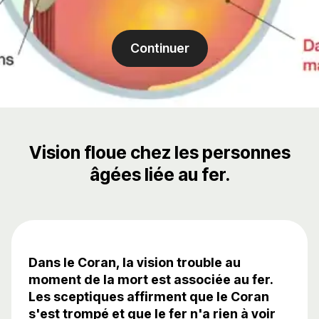
Continuer
Vision floue chez les personnes
âgées liée au fer.
Dans le Coran, la vision trouble au
moment de la mort est associée au fer.
Les sceptiques affirment que le Coran
s'est trompé et que le fer n'a rien à voir