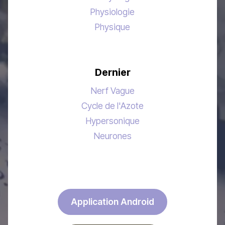
Physiologie
Physique
Dernier
Nerf Vague
Cycle de l'Azote
Hypersonique
Neurones
Application Android