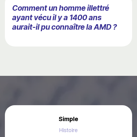
Comment un homme illettré
ayant vécu il y a 1400 ans
aurait-il pu connaître la AMD ?
Simple
Histoire