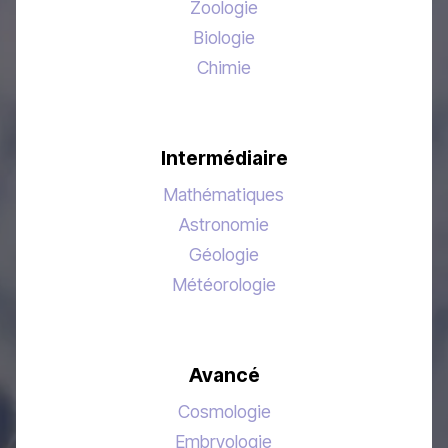
Zoologie
Biologie
Chimie
Intermédiaire
Mathématiques
Astronomie
Géologie
Météorologie
Avancé
Cosmologie
Embryologie