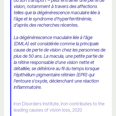
ou son transport – peut entraîner une perte de
vision, notamment à travers des affections
telles que la dégénérescence maculaire liée à
l'âge et le syndrome d'hyperferritinémie,
d'après des recherches récentes.
La dégénérescence maculaire liée à l'âge
(DMLA) est considérée comme la principale
cause de perte de vision chez les personnes de
plus de 50 ans. La macula, une petite partie de
la rétine responsable d'une vision nette et
détaillée, se détériore au fil du temps lorsque
l'épithélium pigmentaire rétinien (EPR) qui
l'entoure s'oxyde, déclenchant une réaction
inflammatoire.
Iron Disorders Institute, Iron contributes to the
leading causes of vision loss, 2020