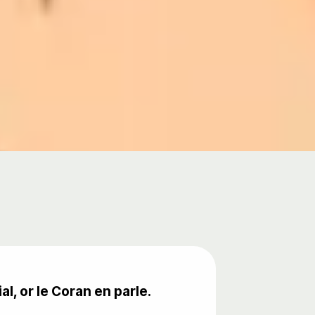
al, or le Coran en parle.