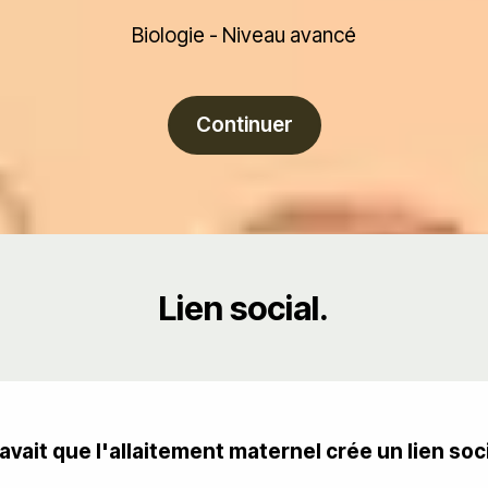
Biologie - Niveau avancé
Continuer
Lien social.
avait que l'allaitement maternel crée un lien soci