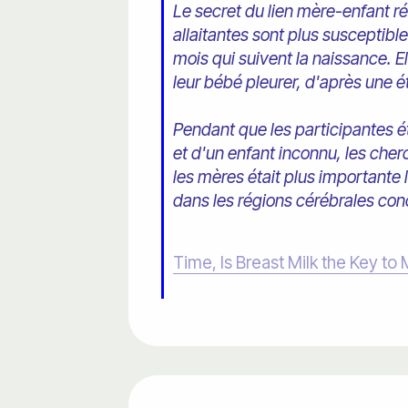
Le secret du lien mère-enfant ré
allaitantes sont plus susceptible
mois qui suivent la naissance. 
leur bébé pleurer, d'après une 
Pendant que les participantes é
et d'un enfant inconnu, les cherc
les mères était plus importante
dans les régions cérébrales con
Time, Is Breast Milk the Key t