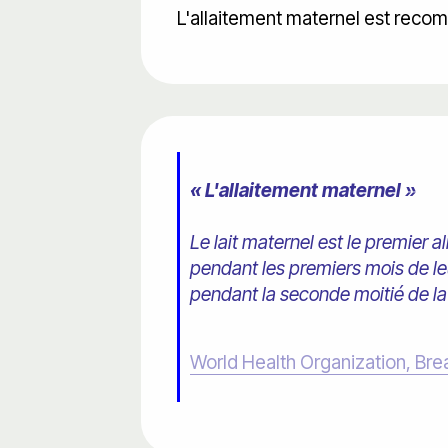
L'allaitement maternel est reco
« L'allaitement maternel »
Le lait maternel est le premier al
pendant les premiers mois de leur
pendant la seconde moitié de la
World Health Organization, Bre