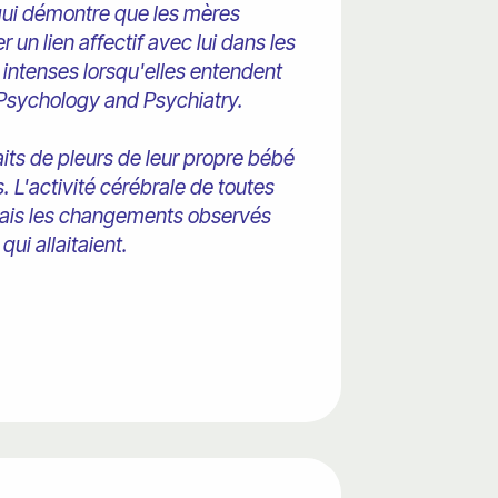
 qui démontre que les mères
 un lien affectif avec lui dans les
 intenses lorsqu'elles entendent
 Psychology and Psychiatry.
its de pleurs de leur propre bébé
. L'activité cérébrale de toutes
, mais les changements observés
ui allaitaient.