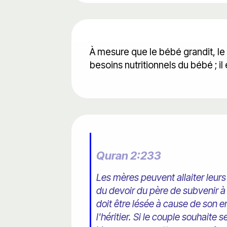
À mesure que le bébé grandit, le l
besoins nutritionnels du bébé ; il
Quran 2:233
Les mères peuvent allaiter leurs 
du devoir du père de subvenir à
doit être lésée à cause de son 
l'héritier. Si le couple souhait