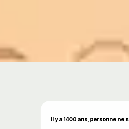
Il y a 1400 ans, personne ne s