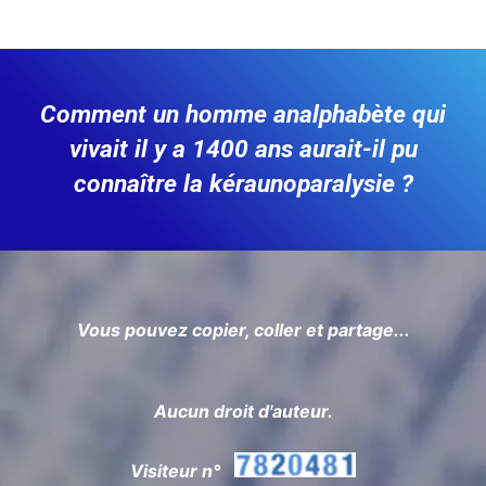
Comment un homme analphabète qui
vivait il y a 1400 ans aurait-il pu
connaître la kéraunoparalysie ?
Vous pouvez copier, coller et partage...
Aucun droit d'auteur.
Visiteur n°