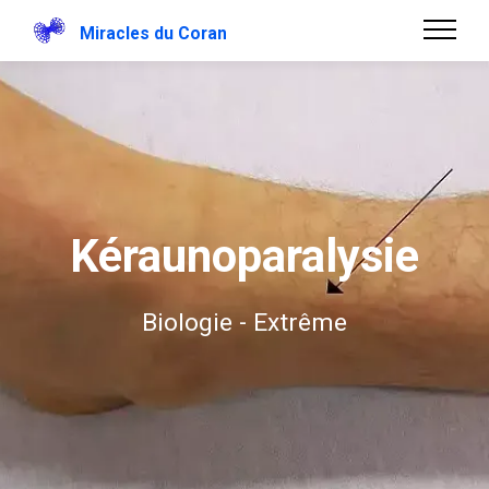
Miracles du Coran
Kéraunoparalysie
Biologie - Extrême