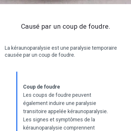
Causé par un coup de foudre.
La kéraunoparalysie est une paralysie temporaire
causée par un coup de foudre.
Coup de foudre
Les coups de foudre peuvent
également induire une paralysie
transitoire appelée kéraunoparalysie.
Les signes et symptômes de la
kéraunoparalysie comprennent