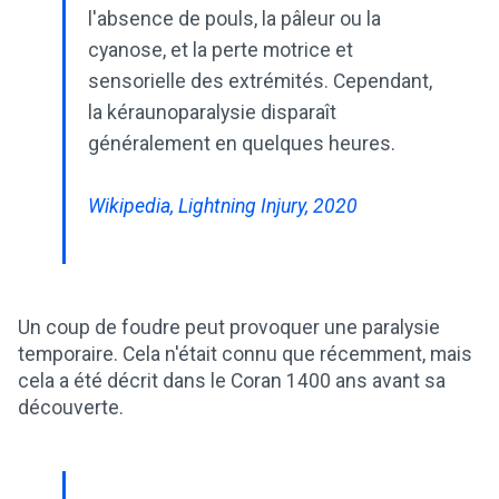
l'absence de pouls, la pâleur ou la
cyanose, et la perte motrice et
sensorielle des extrémités. Cependant,
la kéraunoparalysie disparaît
généralement en quelques heures.
Wikipedia, Lightning Injury, 2020
Un coup de foudre peut provoquer une paralysie
temporaire. Cela n'était connu que récemment, mais
cela a été décrit dans le Coran 1400 ans avant sa
découverte.