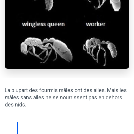
La plupart des fourmis mâles ont des ailes. Mais les
mâles sans ailes ne se nourrissent pas en dehors
des nids.