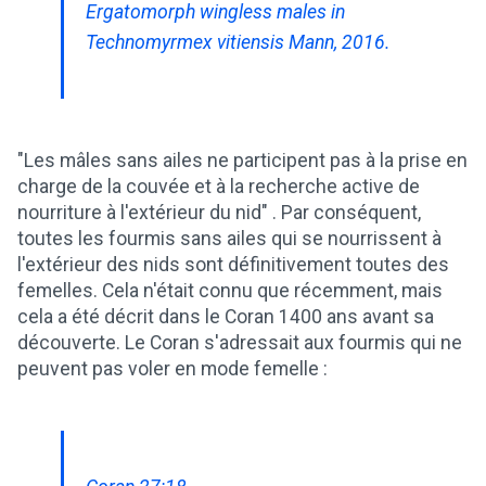
Ergatomorph wingless males in
Technomyrmex vitiensis Mann, 2016.
"Les mâles sans ailes ne participent pas à la prise en
charge de la couvée et à la recherche active de
nourriture à l'extérieur du nid" . Par conséquent,
toutes les fourmis sans ailes qui se nourrissent à
l'extérieur des nids sont définitivement toutes des
femelles. Cela n'était connu que récemment, mais
cela a été décrit dans le Coran 1400 ans avant sa
découverte. Le Coran s'adressait aux fourmis qui ne
peuvent pas voler en mode femelle :