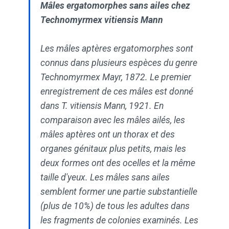
Mâles ergatomorphes sans ailes chez
Technomyrmex vitiensis Mann
Les mâles aptères ergatomorphes sont
connus dans plusieurs espèces du genre
Technomyrmex Mayr, 1872. Le premier
enregistrement de ces mâles est donné
dans T. vitiensis Mann, 1921. En
comparaison avec les mâles ailés, les
mâles aptères ont un thorax et des
organes génitaux plus petits, mais les
deux formes ont des ocelles et la même
taille d'yeux. Les mâles sans ailes
semblent former une partie substantielle
(plus de 10%) de tous les adultes dans
les fragments de colonies examinés. Les