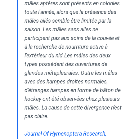
mâles aptères sont présents en colonies
toute l'année, alors que la présence des
mâles ailés semble être limitée par la
saison. Les mâles sans ailes ne
participent pas aux soins de la couvée et
à la recherche de nourriture active à
l'extérieur du nid.Les mâles des deux
types possèdent des ouvertures de
glandes métapleurales. Outre les mâles
avec des hampes droites normales,
d'étranges hampes en forme de bâton de
hockey ont été observées chez plusieurs
mâles. La cause de cette divergence n'est
pas claire.
Journal Of Hymenoptera Research,