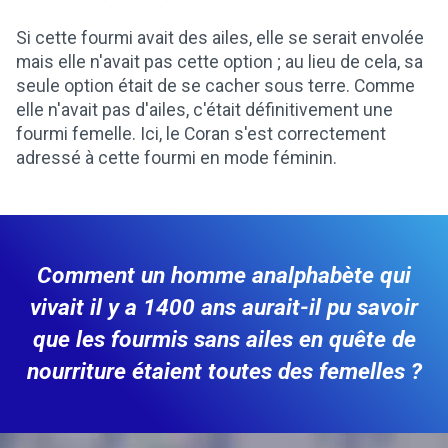
Si cette fourmi avait des ailes, elle se serait envolée
mais elle n'avait pas cette option ; au lieu de cela, sa
seule option était de se cacher sous terre. Comme
elle n'avait pas d'ailes, c'était définitivement une
fourmi femelle. Ici, le Coran s'est correctement
adressé à cette fourmi en mode féminin.
Comment un homme analphabète qui
vivait il y a 1400 ans aurait-il pu savoir
que les fourmis sans ailes en quête de
nourriture étaient toutes des femelles ?