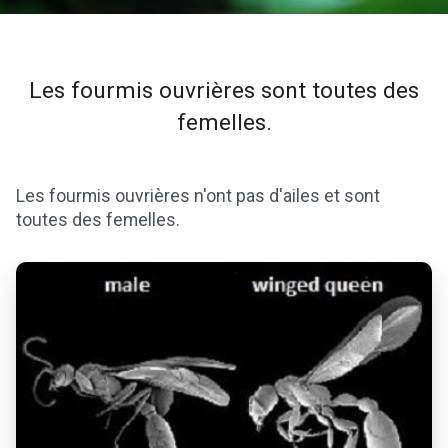
Les fourmis ouvrières sont toutes des
femelles.
Les fourmis ouvrières n'ont pas d'ailes et sont
toutes des femelles.