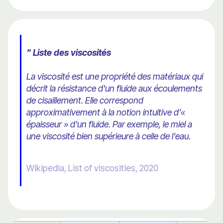
" Liste des viscosités
La viscosité est une propriété des matériaux qui
décrit la résistance d'un fluide aux écoulements
de cisaillement. Elle correspond
approximativement à la notion intuitive d'«
épaisseur » d'un fluide. Par exemple, le miel a
une viscosité bien supérieure à celle de l'eau.
Wikipedia, List of viscosities, 2020