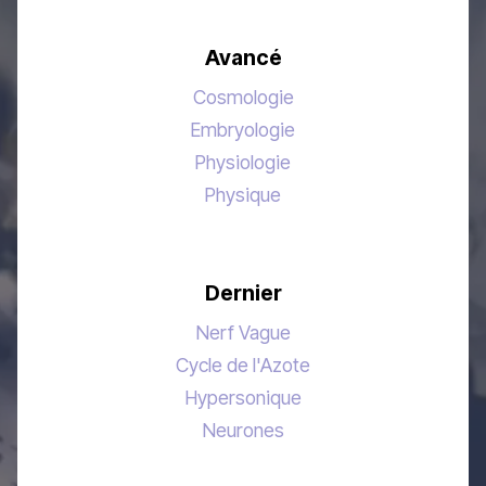
Avancé
Cosmologie
Embryologie
Physiologie
Physique
Dernier
Nerf Vague
Cycle de l'Azote
Hypersonique
Neurones