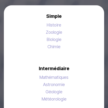
Simple
Histoire
Zoologie
Biologie
Chimie
Intermédiaire
Mathématiques
Astronomie
Géologie
Météorologie