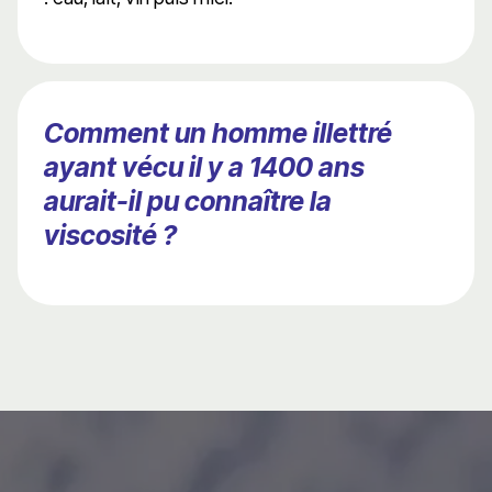
Comment un homme illettré
ayant vécu il y a 1400 ans
aurait-il pu connaître la
viscosité ?