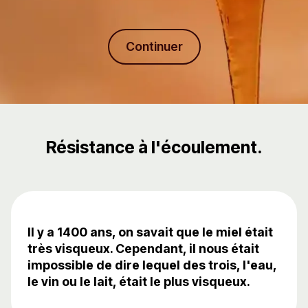
Continuer
Résistance à l'écoulement.
Il y a 1400 ans, on savait que le miel était
très visqueux. Cependant, il nous était
impossible de dire lequel des trois, l'eau,
le vin ou le lait, était le plus visqueux.