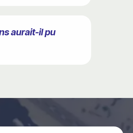
s aurait-il pu