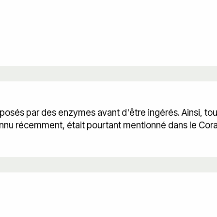
posés par des enzymes avant d'être ingérés. Ainsi, 
connu récemment, était pourtant mentionné dans le Cor