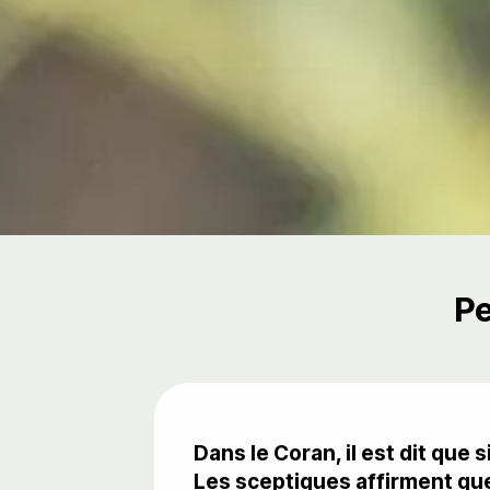
Pe
Dans le Coran, il est dit que
Les sceptiques affirment que