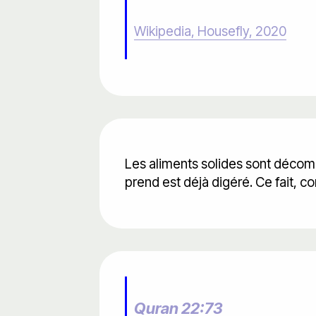
Wikipedia, Housefly, 2020
Les aliments solides sont décom
prend est déjà digéré. Ce fait, 
Quran 22:73