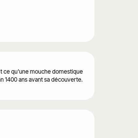
tout ce qu'une mouche domestique
an 1400 ans avant sa découverte.