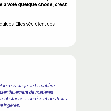
e a volé quelque chose, c'est
quides. Elles sécrètent des
 le recyclage de la matière
essentiellement de matières
 substances sucrées et des fruits
re ingérés.