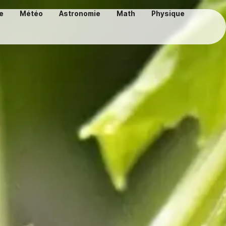
e
Météo
Astronomie
Math
Physique