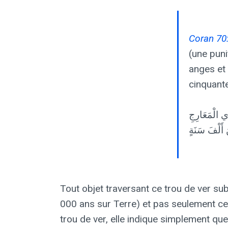
Coran 70
(une puni
anges et 
cinquante
Tout objet traversant ce trou de ver sub
000 ans sur Terre) et pas seulement ces
trou de ver, elle indique simplement que