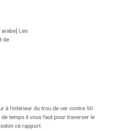
n arabe] Les
t de
 à l'intérieur du trou de ver contre 50
de temps il vous faut pour traverser le
 selon ce rapport.