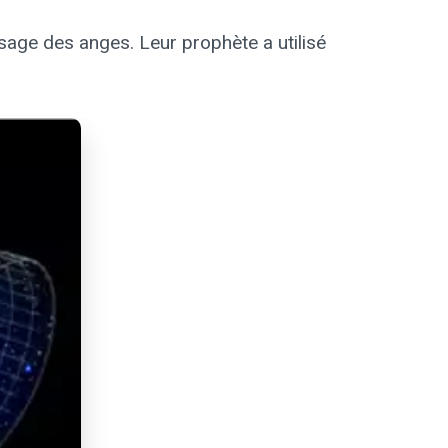
sage des anges. Leur prophète a utilisé