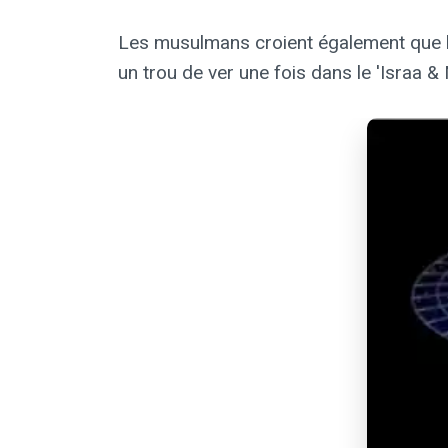
Les musulmans croient également que le