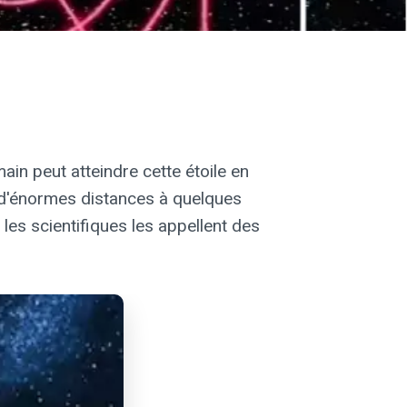
ain peut atteindre cette étoile en
e d'énormes distances à quelques
les scientifiques les appellent des