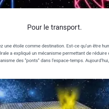
Pour le transport.
ez une étoile comme destination. Est-ce qu'un être hum
énérale a expliqué un mécanisme permettant de réduir
anisme des "ponts" dans l'espace-temps. Aujourd'hui, 