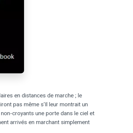
llaires en distances de marche ; le
iront pas même s'Il leur montrait un
 non-croyants une porte dans le ciel et
aiment arrivés en marchant simplement