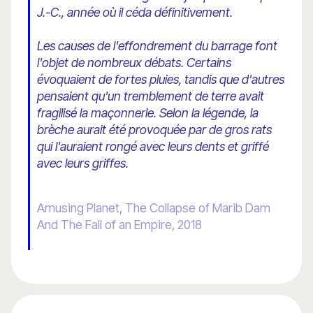
J.-C., année où il céda définitivement.
Les causes de l'effondrement du barrage font
l'objet de nombreux débats. Certains
évoquaient de fortes pluies, tandis que d'autres
pensaient qu'un tremblement de terre avait
fragilisé la maçonnerie. Selon la légende, la
brèche aurait été provoquée par de gros rats
qui l'auraient rongé avec leurs dents et griffé
avec leurs griffes.
Amusing Planet, The Collapse of Marib Dam
And The Fall of an Empire, 2018