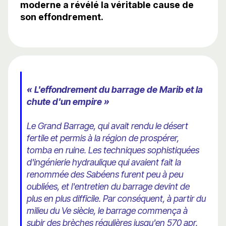
moderne a révélé la véritable cause de
son effondrement.
« L'effondrement du barrage de Marib et la
chute d'un empire »
Le Grand Barrage, qui avait rendu le désert
fertile et permis à la région de prospérer,
tomba en ruine. Les techniques sophistiquées
d'ingénierie hydraulique qui avaient fait la
renommée des Sabéens furent peu à peu
oubliées, et l'entretien du barrage devint de
plus en plus difficile. Par conséquent, à partir du
milieu du Ve siècle, le barrage commença à
subir des brèches régulières jusqu'en 570 apr.