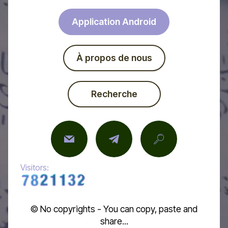
Application Android
À propos de nous
Recherche
Visitors:
© No copyrights - You can copy, paste and
share...