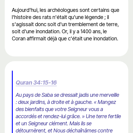
Aujourd'hui, les archéologues sont certains que
l'histoire des rats n'était qu'une légende ; il
s'agissait donc soit d'un tremblement de terre,
soit d'une inondation. Or, il y a 1400 ans, le
Coran affirmait déjà que c'était une inondation.
Quran 34:15-16
Au pays de Saba se dressait jadis une merveille
: deux jardins, à droite et à gauche. « Mangez
des bienfaits que votre Seigneur vous a
accordés et rendez-lui grâce. » Une terre fertile
et un Seigneur clément. Mais ils se
détournèrent, et Nous déchaînâmes contre