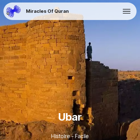
Miracles Of Quran
Ubar
Histoire - Facile