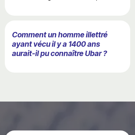
Comment un homme illettré
ayant vécu il y a 1400 ans
aurait-il pu connaître Ubar ?