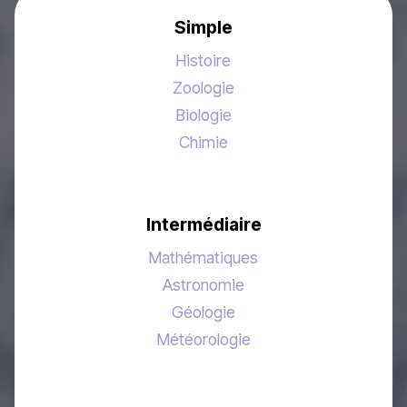
Simple
Histoire
Zoologie
Biologie
Chimie
Intermédiaire
Mathématiques
Astronomie
Géologie
Météorologie