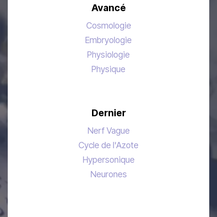
Avancé
Cosmologie
Embryologie
Physiologie
Physique
Dernier
Nerf Vague
Cycle de l'Azote
Hypersonique
Neurones