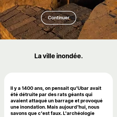
Continuer
La ville inondée.
Il y a 1400 ans, on pensait qu'Ubar avait
été détruite par des rats géants qui
avaient attaqué un barrage et provoqué
une inondation. Mais aujourd'hui, nous
savons que c'est faux. L'archéologie