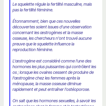
Le squelette régule la fertilité masculine, mais
pas la fertilité féminine.
Étonnamment, bien que ces nouvelles
découvertes soient issues d'une observation
concernant les œstrogènes et la masse
osseuse, les chercheurs n'ont trouvé aucune
preuve que le squelette influence la
reproduction féminine.
L'œstrogène est considéré comme l'une des
hormones les plus puissantes qui contrôlent les
os ; lorsque les ovaires cessent de produire de
l'œstrogène chez les femmes après la
ménopause, la masse osseuse diminue
rapidement et peut entraîner l'ostéoporose.
On sait que les hormones sexuelles, à savoir les