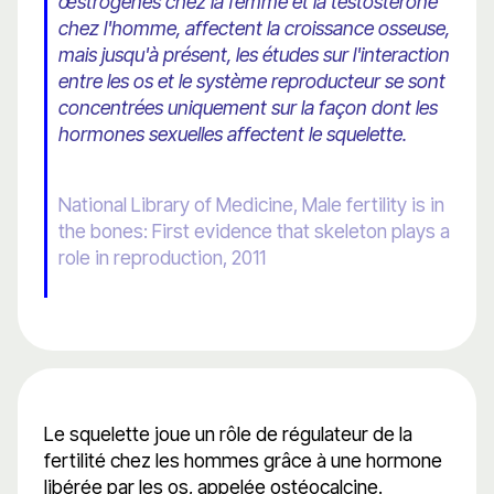
œstrogènes chez la femme et la testostérone
chez l'homme, affectent la croissance osseuse,
mais jusqu'à présent, les études sur l'interaction
entre les os et le système reproducteur se sont
concentrées uniquement sur la façon dont les
hormones sexuelles affectent le squelette.
National Library of Medicine, Male fertility is in
the bones: First evidence that skeleton plays a
role in reproduction, 2011
Le squelette joue un rôle de régulateur de la
fertilité chez les hommes grâce à une hormone
libérée par les os, appelée ostéocalcine.