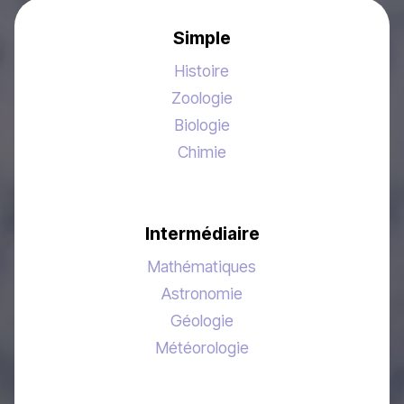
Simple
Histoire
Zoologie
Biologie
Chimie
Intermédiaire
Mathématiques
Astronomie
Géologie
Météorologie