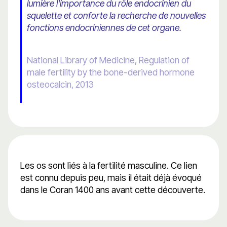
lumière l'importance du rôle endocrinien du
squelette et conforte la recherche de nouvelles
fonctions endocriniennes de cet organe.
National Library of Medicine, Regulation of
male fertility by the bone-derived hormone
osteocalcin, 2013
Les os sont liés à la fertilité masculine. Ce lien
est connu depuis peu, mais il était déjà évoqué
dans le Coran 1400 ans avant cette découverte.