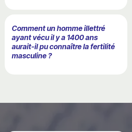
Comment un homme illettré
ayant vécu il y a 1400 ans
aurait-il pu connaître la fertilité
masculine ?