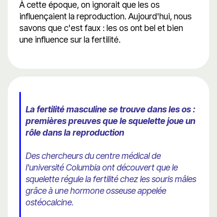
À cette époque, on ignorait que les os
influençaient la reproduction. Aujourd'hui, nous
savons que c'est faux : les os ont bel et bien
une influence sur la fertilité.
La fertilité masculine se trouve dans les os :
premières preuves que le squelette joue un
rôle dans la reproduction
Des chercheurs du centre médical de
l'université Columbia ont découvert que le
squelette régule la fertilité chez les souris mâles
grâce à une hormone osseuse appelée
ostéocalcine.