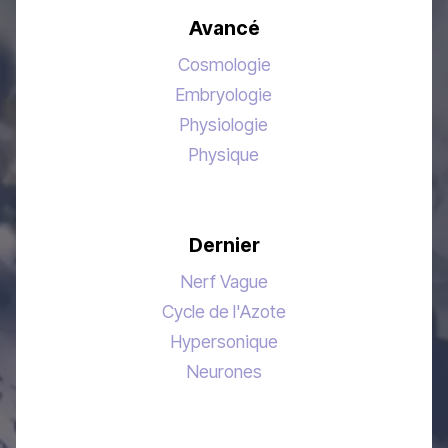
Avancé
Cosmologie
Embryologie
Physiologie
Physique
Dernier
Nerf Vague
Cycle de l'Azote
Hypersonique
Neurones