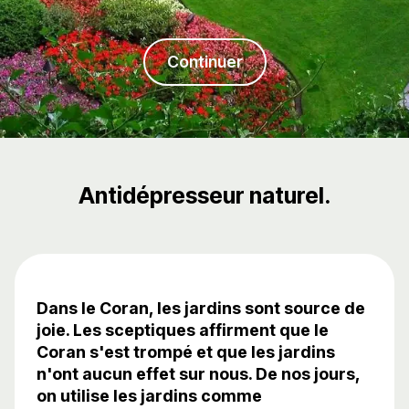
Continuer
Antidépresseur naturel.
Dans le Coran, les jardins sont source de
joie. Les sceptiques affirment que le
Coran s'est trompé et que les jardins
n'ont aucun effet sur nous. De nos jours,
on utilise les jardins comme