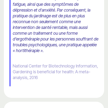
fatigue, ainsi que des symptômes de
dépression et d'anxiété. Par conséquent, la
pratique du jardinage est de plus en plus
reconnue non seulement comme une
intervention de santé rentable, mais aussi
comme un traitement ou une forme
d'ergothérapie pour les personnes souffrant de
troubles psychologiques, une pratique appelée
« hortithérapie ».
National Center for Biotechnology Information,
Gardening is beneficial for health: A meta-
analysis, 2016