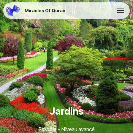
Miracles Of Quran
Jardins
Biologie - Niveau avancé