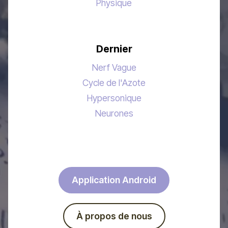
Physique
Dernier
Nerf Vague
Cycle de l'Azote
Hypersonique
Neurones
Application Android
À propos de nous