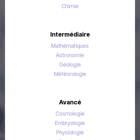
Chimie
Intermédiaire
Mathématiques
Astronomie
Géologie
Météorologie
Avancé
Cosmologie
Embryologie
Physiologie