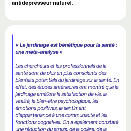
antidépresseur naturel.
« Le jardinage est bénéfique pour la santé :
une méta-analyse »
Les chercheurs et les professionnels de la
santé sont de plus en plus conscients des
bienfaits potentiels du jardinage sur la santé. En
effet, des études antérieures ont montré que le
jardinage améliore la satisfaction de vie, la
vitalité, le bien-être psychologique, les
émotions positives, le sentiment
d'appartenance à une communauté et les
fonctions cognitives. On a également constaté
une réduction du stress, de la colère, de la