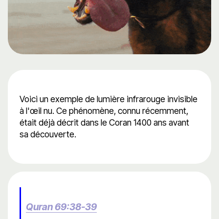
Voici un exemple de lumière infrarouge invisible
à l'œil nu. Ce phénomène, connu récemment,
était déjà décrit dans le Coran 1400 ans avant
sa découverte.
Quran 69:38-39