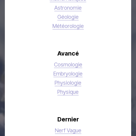
Astronomie
Géologie
Météorologie
Avancé
Cosmologie
Embryologie
Physiologie
Physique
Dernier
Nerf Vague