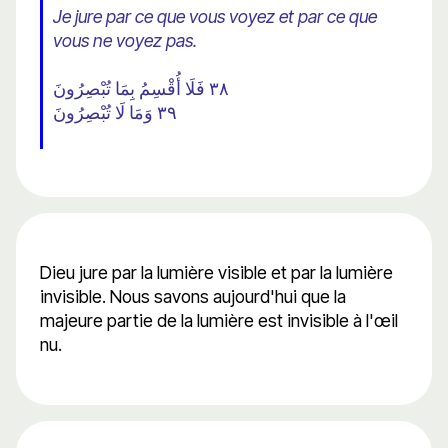
Je jure par ce que vous voyez et par ce que
vous ne voyez pas.
٣٨ فَلَا أُقْسِمُ بِمَا تُبْصِرُونَ
٣٩ وَمَا لَا تُبْصِرُونَ
Dieu jure par la lumière visible et par la lumière
invisible. Nous savons aujourd'hui que la
majeure partie de la lumière est invisible à l'œil
nu.