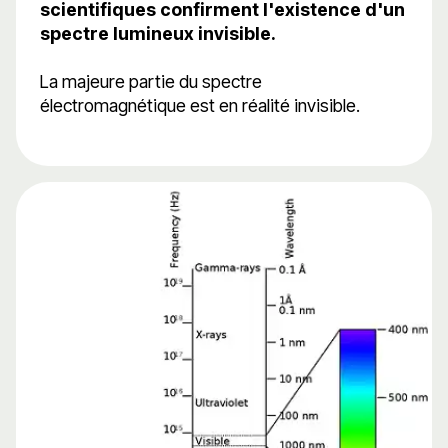
scientifiques confirment l'existence d'un
spectre lumineux invisible.
La majeure partie du spectre
électromagnétique est en réalité invisible.