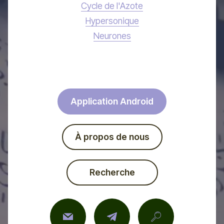
Cycle de l'Azote
Hypersonique
Neurones
Application Android
À propos de nous
Recherche