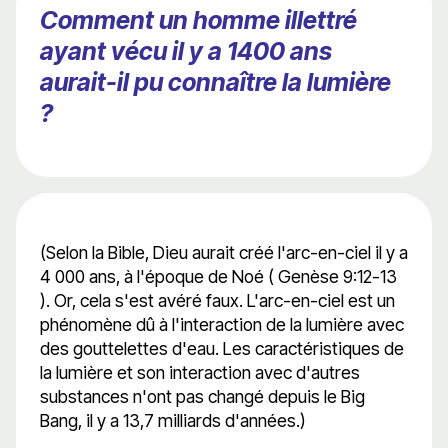
Comment un homme illettré
ayant vécu il y a 1400 ans
aurait-il pu connaître la lumière
?
(Selon la Bible, Dieu aurait créé l'arc-en-ciel il y a
4 000 ans, à l'époque de Noé ( Genèse 9:12-13
). Or, cela s'est avéré faux. L'arc-en-ciel est un
phénomène dû à l'interaction de la lumière avec
des gouttelettes d'eau. Les caractéristiques de
la lumière et son interaction avec d'autres
substances n'ont pas changé depuis le Big
Bang, il y a 13,7 milliards d'années.)