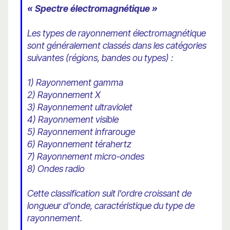
« Spectre électromagnétique »
Les types de rayonnement électromagnétique
sont généralement classés dans les catégories
suivantes (régions, bandes ou types) :
1) Rayonnement gamma
2) Rayonnement X
3) Rayonnement ultraviolet
4) Rayonnement visible
5) Rayonnement infrarouge
6) Rayonnement térahertz
7) Rayonnement micro-ondes
8) Ondes radio
Cette classification suit l'ordre croissant de
longueur d'onde, caractéristique du type de
rayonnement.