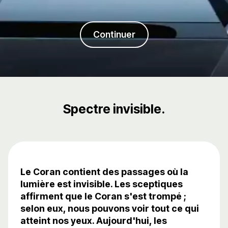
Continuer
Spectre invisible.
Le Coran contient des passages où la
lumière est invisible. Les sceptiques
affirment que le Coran s'est trompé ;
selon eux, nous pouvons voir tout ce qui
atteint nos yeux. Aujourd'hui, les