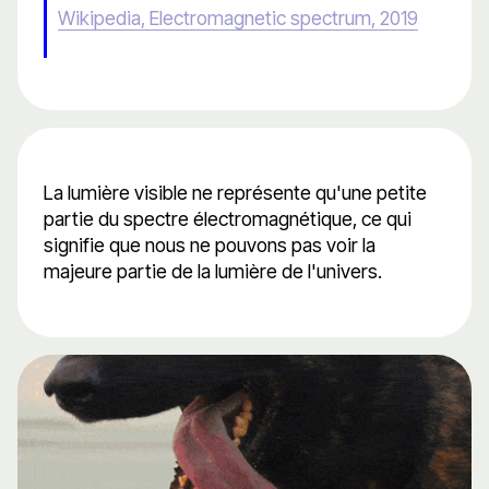
Wikipedia, Electromagnetic spectrum, 2019
La lumière visible ne représente qu'une petite
partie du spectre électromagnétique, ce qui
signifie que nous ne pouvons pas voir la
majeure partie de la lumière de l'univers.