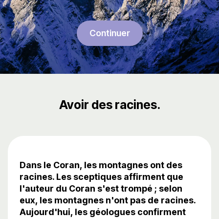
Continuer
Avoir des racines.
Dans le Coran, les montagnes ont des
racines. Les sceptiques affirment que
l'auteur du Coran s'est trompé ; selon
eux, les montagnes n'ont pas de racines.
Aujourd'hui, les géologues confirment