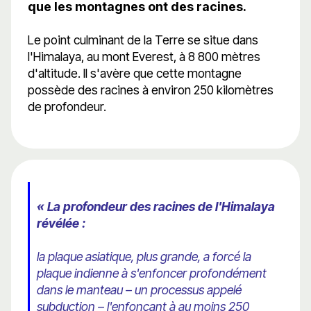
que les montagnes ont des racines.
Le point culminant de la Terre se situe dans
l'Himalaya, au mont Everest, à 8 800 mètres
d'altitude. Il s'avère que cette montagne
possède des racines à environ 250 kilomètres
de profondeur.
« La profondeur des racines de l'Himalaya
révélée :
la plaque asiatique, plus grande, a forcé la
plaque indienne à s'enfoncer profondément
dans le manteau – un processus appelé
subduction – l'enfonçant à au moins 250