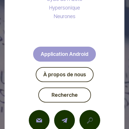
Hypersonique
Neurones
Application Android
À propos de nous
Recherche