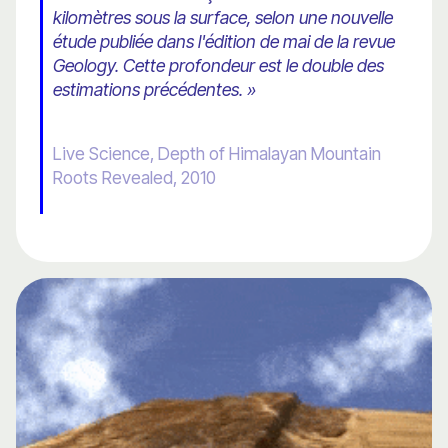
kilomètres sous la surface, selon une nouvelle
étude publiée dans l'édition de mai de la revue
Geology. Cette profondeur est le double des
estimations précédentes. »
Live Science, Depth of Himalayan Mountain
Roots Revealed, 2010