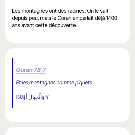
Les montagnes ont des racines. On le sait
depuis peu, mais le Coran en parlait déjà 1400
ans avant cette découverte.
Quran 78:7
Et les montagnes comme piquets
٧ وَالْجِبَالَ أَوْتَادًا