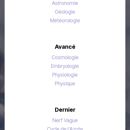
Astronomie
Géologie
Météorologie
Avancé
Cosmologie
Embryologie
Physiologie
Physique
Dernier
Nerf Vague
Cycle de l'Azote