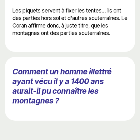
Les piquets servent à fixer les tentes… ils ont
des parties hors sol et d'autres souterraines. Le
Coran affirme donc, à juste titre, que les
montagnes ont des parties souterraines.
Comment un homme illettré
ayant vécu il y a 1400 ans
aurait-il pu connaître les
montagnes ?