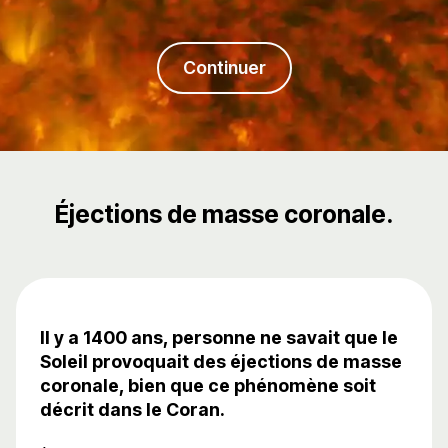
Continuer
Éjections de masse coronale.
Il y a 1400 ans, personne ne savait que le
Soleil provoquait des éjections de masse
coronale, bien que ce phénomène soit
décrit dans le Coran.