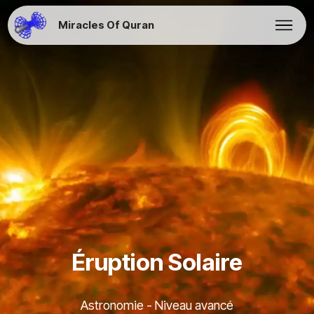
Miracles Of Quran
Éruption Solaire
Astronomie - Niveau avancé