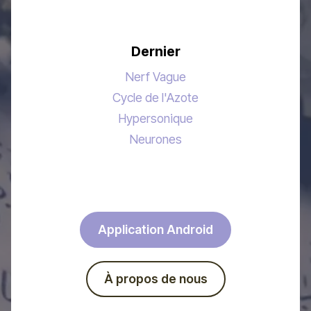
Dernier
Nerf Vague
Cycle de l'Azote
Hypersonique
Neurones
Application Android
À propos de nous