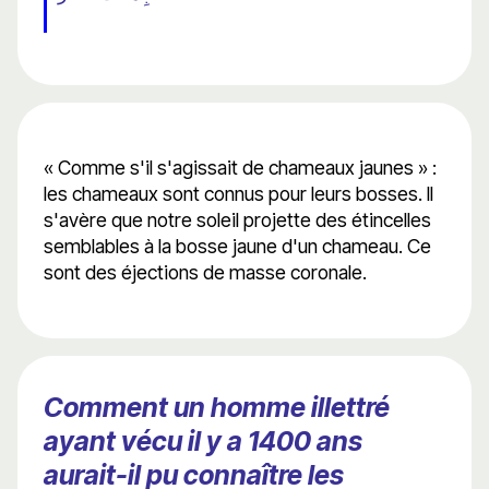
« Comme s'il s'agissait de chameaux jaunes » :
les chameaux sont connus pour leurs bosses. Il
s'avère que notre soleil projette des étincelles
semblables à la bosse jaune d'un chameau. Ce
sont des éjections de masse coronale.
Comment un homme illettré
ayant vécu il y a 1400 ans
aurait-il pu connaître les