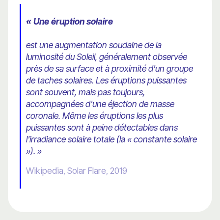
« Une éruption solaire
est une augmentation soudaine de la
luminosité du Soleil, généralement observée
près de sa surface et à proximité d'un groupe
de taches solaires. Les éruptions puissantes
sont souvent, mais pas toujours,
accompagnées d'une éjection de masse
coronale. Même les éruptions les plus
puissantes sont à peine détectables dans
l'irradiance solaire totale (la « constante solaire
»). »
Wikipedia, Solar Flare, 2019