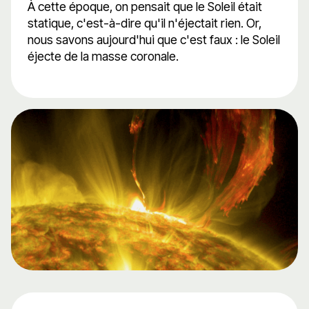
À cette époque, on pensait que le Soleil était
statique, c'est-à-dire qu'il n'éjectait rien. Or,
nous savons aujourd'hui que c'est faux : le Soleil
éjecte de la masse coronale.