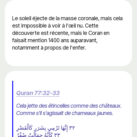
Le soleil éjecte de la masse coronale, mais cela
est impossible à voir à l'œil nu. Cette
découverte est récente, mais le Coran en
faisait mention 1400 ans auparavant,
notamment à propos de l'enfer.
Quran 77:32-33
Cela jette des étincelles comme des châteaux.
Comme s'il s'agissait de chameaux jaunes.
٣٢ إِنَّهَا تَرْمِي بِشَرَرٍ كَالْقَصْرِ
٣٣ كَأَنَّهُ جِمَالَتٌ صُفْرٌ