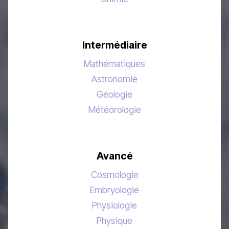
Intermédiaire
Mathématiques
Astronomie
Géologie
Météorologie
Avancé
Cosmologie
Embryologie
Physiologie
Physique