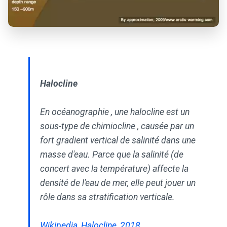
Halocline
En océanographie , une halocline est un
sous-type de chimiocline , causée par un
fort gradient vertical de salinité dans une
masse d'eau. Parce que la salinité (de
concert avec la température) affecte la
densité de l'eau de mer, elle peut jouer un
rôle dans sa stratification verticale.
Wikipedia, Halocline, 2018