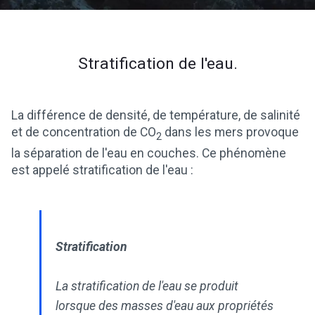
Stratification de l'eau.
La différence de densité, de température, de salinité
et de concentration de CO
dans les mers provoque
2
la séparation de l'eau en couches. Ce phénomène
est appelé stratification de l'eau :
Stratification
La stratification de l'eau se produit
lorsque des masses d'eau aux propriétés