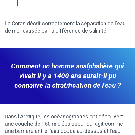
Le Coran décrit correctement la séparation de l'eau
de mer causée par la différence de salinité.
Comment un homme analphabète qui
vivait il y a 1400 ans aurait-il pu
connaître la stratification de l'eau ?
Dans l'Arctique, les océanographes ont découvert
une couche de 150 m d'épaisseur qui agit comme
une barrière entre l'eau douce au-dessus et l'eau