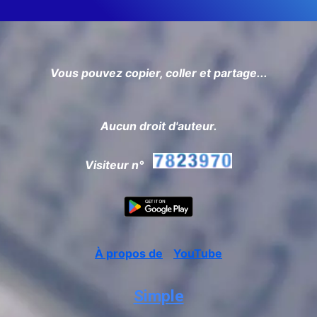
Vous pouvez copier, coller et partage...
Aucun droit d'auteur.
Visiteur n°
À propos de
YouTube
Simple