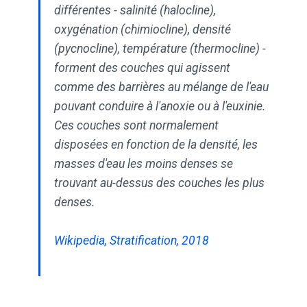
différentes - salinité (halocline),
oxygénation (chimiocline), densité
(pycnocline), température (thermocline) -
forment des couches qui agissent
comme des barrières au mélange de l'eau
pouvant conduire à l'anoxie ou à l'euxinie.
Ces couches sont normalement
disposées en fonction de la densité, les
masses d'eau les moins denses se
trouvant au-dessus des couches les plus
denses.
Wikipedia, Stratification, 2018