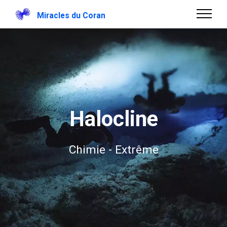
Miracles du Coran
Halocline
Chimie - Extrême