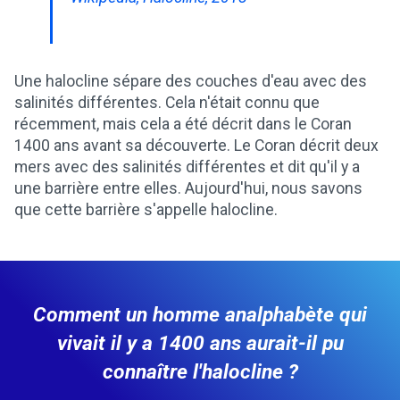
Une halocline sépare des couches d'eau avec des
salinités différentes. Cela n'était connu que
récemment, mais cela a été décrit dans le Coran
1400 ans avant sa découverte. Le Coran décrit deux
mers avec des salinités différentes et dit qu'il y a
une barrière entre elles. Aujourd'hui, nous savons
que cette barrière s'appelle halocline.
Comment un homme analphabète qui
vivait il y a 1400 ans aurait-il pu
connaître l'halocline ?