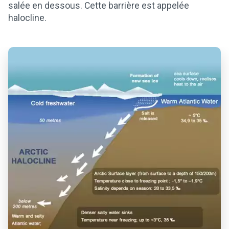
salée en dessous. Cette barrière est appelée
halocline.