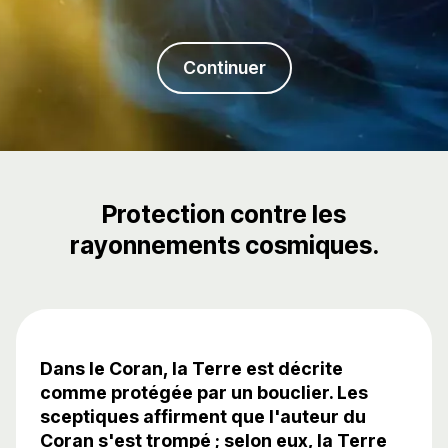
Continuer
Protection contre les
rayonnements cosmiques.
Dans le Coran, la Terre est décrite
comme protégée par un bouclier. Les
sceptiques affirment que l'auteur du
Coran s'est trompé ; selon eux, la Terre