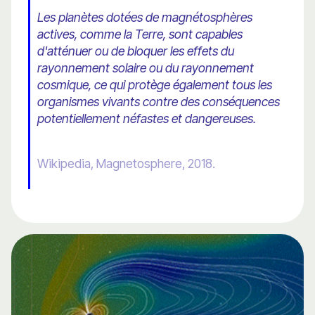
Les planètes dotées de magnétosphères
actives, comme la Terre, sont capables
d'atténuer ou de bloquer les effets du
rayonnement solaire ou du rayonnement
cosmique, ce qui protège également tous les
organismes vivants contre des conséquences
potentiellement néfastes et dangereuses.
Wikipedia, Magnetosphere, 2018.