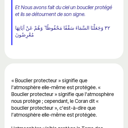
Et Nous avons fait du ciel un bouclier protégé
et ils se détournent de son signe.
٣٢ وَجَعَلْنَا السَّمَاءَ سَقْفًا مَحْفُوظًا ۖ وَهُمْ عَنْ آيَاتِهَا
مُعْرِضُونَ
« Bouclier protecteur » signifie que
l'atmosphère elle-même est protégée. «
Bouclier protecteur » signifie que l'atmosphère
nous protège ; cependant, le Coran dit «
bouclier protecteur », c'est-à-dire que
l'atmosphère elle-même est protégée.