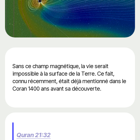
Sans ce champ magnétique, la vie serait
impossible à la surface de la Terre. Ce fait,
connu récemment, était déjà mentionné dans le
Coran 1400 ans avant sa découverte.
Quran 21:32