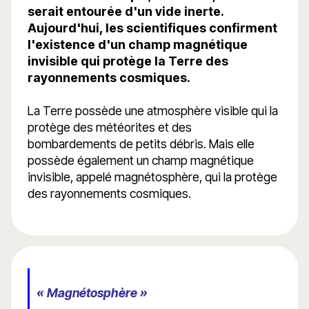
serait entourée d'un vide inerte.
Aujourd'hui, les scientifiques confirment
l'existence d'un champ magnétique
invisible qui protège la Terre des
rayonnements cosmiques.
La Terre possède une atmosphère visible qui la
protège des météorites et des
bombardements de petits débris. Mais elle
possède également un champ magnétique
invisible, appelé magnétosphère, qui la protège
des rayonnements cosmiques.
« Magnétosphère »