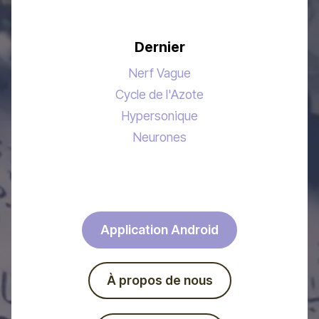
Dernier
Nerf Vague
Cycle de l'Azote
Hypersonique
Neurones
Application Android
À propos de nous