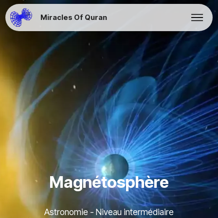
Miracles Of Quran
Magnétosphère
Astronomie - Niveau intermédiaire