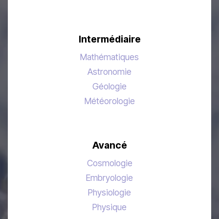
Intermédiaire
Mathématiques
Astronomie
Géologie
Météorologie
Avancé
Cosmologie
Embryologie
Physiologie
Physique