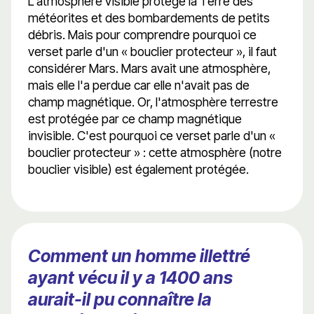
L'atmosphère visible protège la Terre des
météorites et des bombardements de petits
débris. Mais pour comprendre pourquoi ce
verset parle d'un « bouclier protecteur », il faut
considérer Mars. Mars avait une atmosphère,
mais elle l'a perdue car elle n'avait pas de
champ magnétique. Or, l'atmosphère terrestre
est protégée par ce champ magnétique
invisible. C'est pourquoi ce verset parle d'un «
bouclier protecteur » : cette atmosphère (notre
bouclier visible) est également protégée.
Comment un homme illettré
ayant vécu il y a 1400 ans
aurait-il pu connaître la