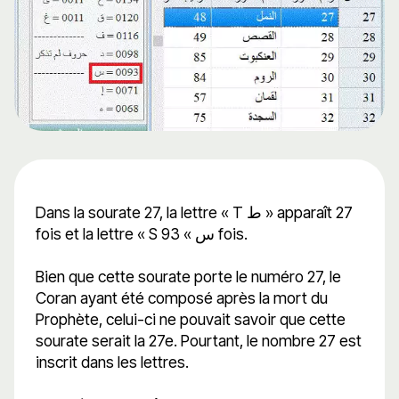
Dans la sourate 27, la lettre « T ط » apparaît 27
fois et la lettre « S س » 93 fois.
Bien que cette sourate porte le numéro 27, le
Coran ayant été composé après la mort du
Prophète, celui-ci ne pouvait savoir que cette
sourate serait la 27e. Pourtant, le nombre 27 est
inscrit dans les lettres.