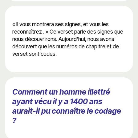
« Il vous montrera ses signes, et vous les
reconnaîtrez . » Ce verset parle des signes que
nous découvrirons. Aujourd'hui, nous avons
découvert que les numéros de chapitre et de
verset sont codés.
Comment un homme illettré
ayant vécu il y a 1400 ans
aurait-il pu connaître le codage
?