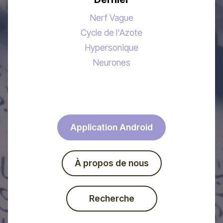
Nerf Vague
Cycle de l'Azote
Hypersonique
Neurones
Application Android
À propos de nous
Recherche