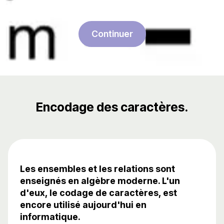
Continuer
Encodage des caractères.
Les ensembles et les relations sont
enseignés en algèbre moderne. L'un
d'eux, le codage de caractères, est
encore utilisé aujourd'hui en
informatique.