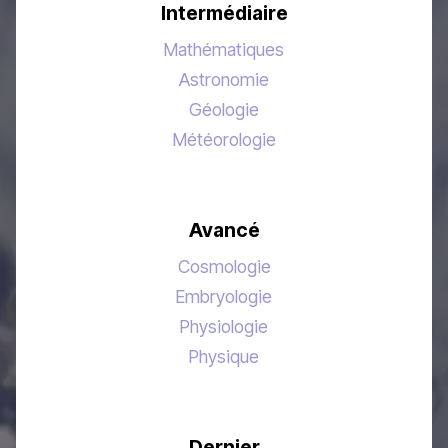
Intermédiaire
Mathématiques
Astronomie
Géologie
Météorologie
Avancé
Cosmologie
Embryologie
Physiologie
Physique
Dernier