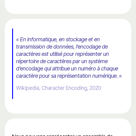
« En informatique, en stockage et en
transmission de données, l’encodage de
caractères est utilisé pour représenter un
répertoire de caractères par un système
d’encodage qui attribue un numéro à chaque
caractère pour sa représentation numérique. »
Wikipedia, Character Encoding, 2020