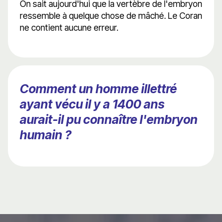
On sait aujourd'hui que la vertèbre de l'embryon
ressemble à quelque chose de mâché. Le Coran
ne contient aucune erreur.
Comment un homme illettré
ayant vécu il y a 1400 ans
aurait-il pu connaître l'embryon
humain ?