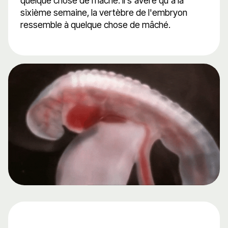
quelque chose de mâché. Il s'avère qu'à la
sixième semaine, la vertèbre de l'embryon
ressemble à quelque chose de mâché.