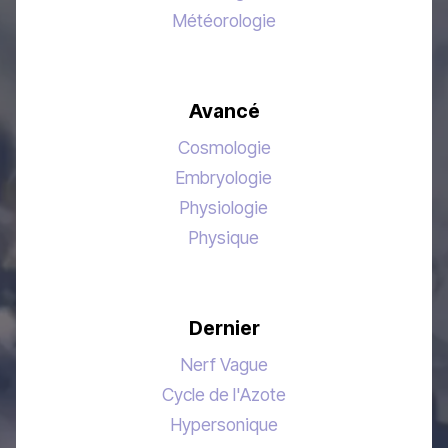
Météorologie
Avancé
Cosmologie
Embryologie
Physiologie
Physique
Dernier
Nerf Vague
Cycle de l'Azote
Hypersonique