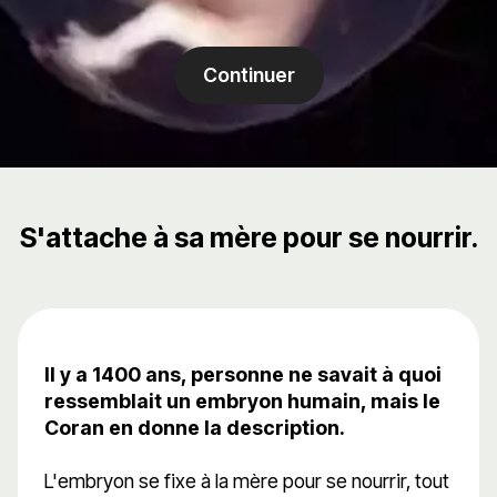
Continuer
S'attache à sa mère pour se nourrir.
Il y a 1400 ans, personne ne savait à quoi
ressemblait un embryon humain, mais le
Coran en donne la description.
L'embryon se fixe à la mère pour se nourrir, tout