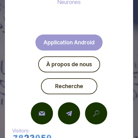
Neurones
Application Android
À propos de nous
Recherche
Visitors: