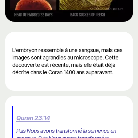
L'embryon ressemble à une sangsue, mais ces
images sont agrandies au microscope. Cette
découverte est récente, mais elle était déjà
décrite dans le Coran 1400 ans auparavant.
Quran 23:14
Puis Nous avons transformé la semence en