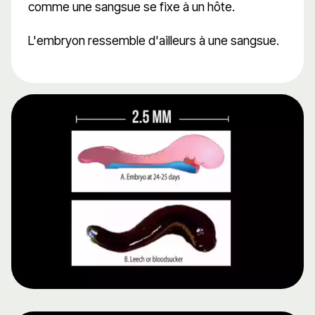
comme une sangsue se fixe à un hôte.
L'embryon ressemble d'ailleurs à une sangsue.