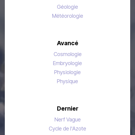
Géologie
Météorologie
Avancé
Cosmologie
Embryologie
Physiologie
Physique
Dernier
Nerf Vague
Cycle de l'Azote