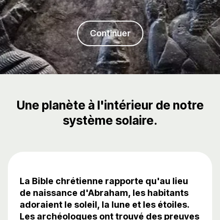
Continuer
Une planète à l'intérieur de notre
système solaire.
La Bible chrétienne rapporte qu'au lieu
de naissance d'Abraham, les habitants
adoraient le soleil, la lune et les étoiles.
Les archéologues ont trouvé des preuves