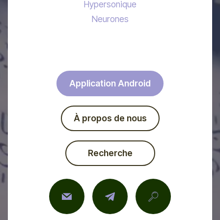
Hypersonique
Neurones
Application Android
À propos de nous
Recherche