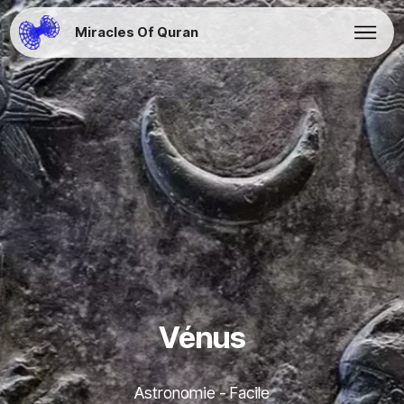
Miracles Of Quran
Vénus
Astronomie - Facile