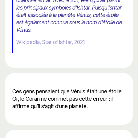
orientale Ishtar. Avec le lion, elle figurait parmi
les principaux symboles d'Ishtar. Puisqu'Ishtar
était associée à la planète Vénus, cette étoile
est également connue sous le nom d'étoile de
Vénus.
Wikipedia, Star of Ishtar, 2021
Ces gens pensaient que Vénus était une étoile.
Or, le Coran ne commet pas cette erreur : il
affirme qu’il s’agit d’une planète.