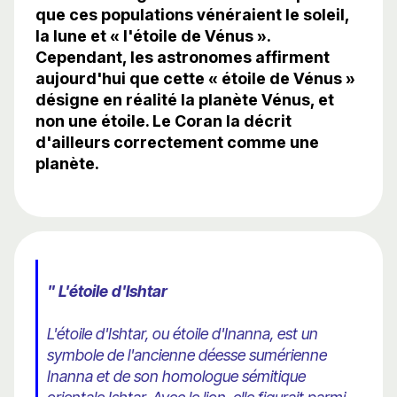
que ces populations vénéraient le soleil,
la lune et « l'étoile de Vénus ».
Cependant, les astronomes affirment
aujourd'hui que cette « étoile de Vénus »
désigne en réalité la planète Vénus, et
non une étoile. Le Coran la décrit
d'ailleurs correctement comme une
planète.
" L'étoile d'Ishtar
L'étoile d'Ishtar, ou étoile d'Inanna, est un
symbole de l'ancienne déesse sumérienne
Inanna et de son homologue sémitique