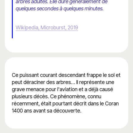
arbres adultes. Elle dure généralement de
quelques secondes à quelques minutes.
Wikipedia, Microburst, 2019
Ce puissant courant descendant frappe le sol et
peut déraciner des arbres… Il représente une
grave menace pour l'aviation et a déjà causé
plusieurs décès. Ce phénomène, connu
récemment, était pourtant décrit dans le Coran
1400 ans avant sa découverte.