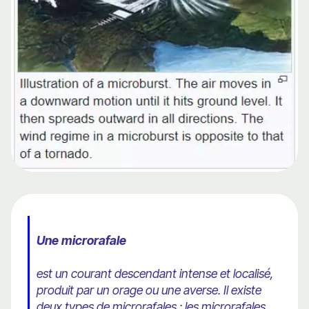
Une microrafale
est un courant descendant intense et localisé,
produit par un orage ou une averse. Il existe
deux types de microrafales : les microrafales