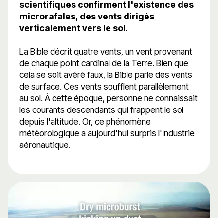
scientifiques confirment l'existence des
microrafales, des vents dirigés
verticalement vers le sol.
La Bible décrit quatre vents, un vent provenant
de chaque point cardinal de la Terre. Bien que
cela se soit avéré faux, la Bible parle des vents
de surface. Ces vents soufflent parallèlement
au sol. À cette époque, personne ne connaissait
les courants descendants qui frappent le sol
depuis l'altitude. Or, ce phénomène
météorologique a aujourd'hui surpris l'industrie
aéronautique.