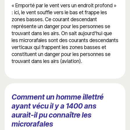
« Emporté par le vent vers un endroit profond »
: ici, le vent souffle vers le bas et frappe les
zones basses. Ce courant descendant
représente un danger pour les personnes se
trouvant dans les airs. On sait aujourd'hui que
les microrafales sont des courants descendants
verticaux qui frappent les zones basses et
constituent un danger pour les personnes se
trouvant dans les airs (aviation).
Comment un homme illettré
ayant vécu il y a 1400 ans
aurait-il pu connaître les
microrafales