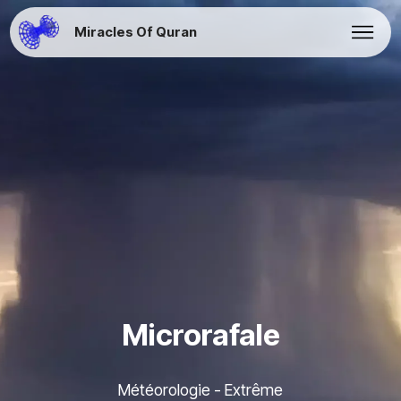
Miracles Of Quran
Microrafale
Météorologie - Extrême