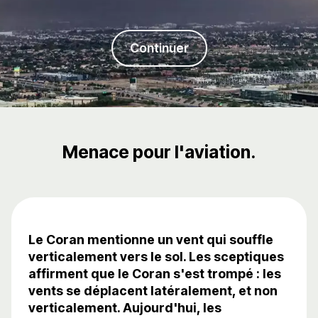
Continuer
Menace pour l'aviation.
Le Coran mentionne un vent qui souffle
verticalement vers le sol. Les sceptiques
affirment que le Coran s'est trompé : les
vents se déplacent latéralement, et non
verticalement. Aujourd'hui, les