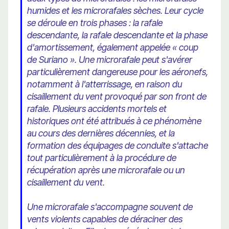
humides et les microrafales sèches. Leur cycle
se déroule en trois phases : la rafale
descendante, la rafale descendante et la phase
d'amortissement, également appelée « coup
de Suriano ». Une microrafale peut s'avérer
particulièrement dangereuse pour les aéronefs,
notamment à l'atterrissage, en raison du
cisaillement du vent provoqué par son front de
rafale. Plusieurs accidents mortels et
historiques ont été attribués à ce phénomène
au cours des dernières décennies, et la
formation des équipages de conduite s'attache
tout particulièrement à la procédure de
récupération après une microrafale ou un
cisaillement du vent.
Une microrafale s'accompagne souvent de
vents violents capables de déraciner des