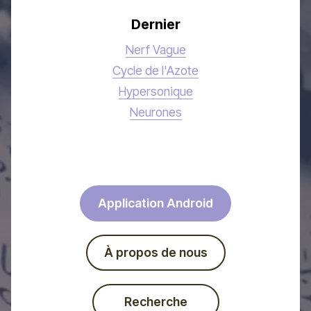
Dernier
Nerf Vague
Cycle de l'Azote
Hypersonique
Neurones
Application Android
À propos de nous
Recherche