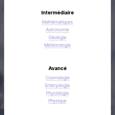
Intermédiaire
Mathématiques
Astronomie
Géologie
Météorologie
Avancé
Cosmologie
Embryologie
Physiologie
Physique