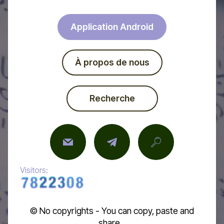
Application Android
À propos de nous
Recherche
Visitors:
© No copyrights - You can copy, paste and
share...