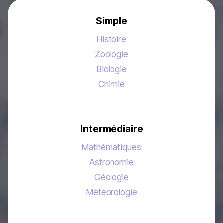
Simple
Histoire
Zoologie
Biologie
Chimie
Intermédiaire
Mathématiques
Astronomie
Géologie
Météorologie