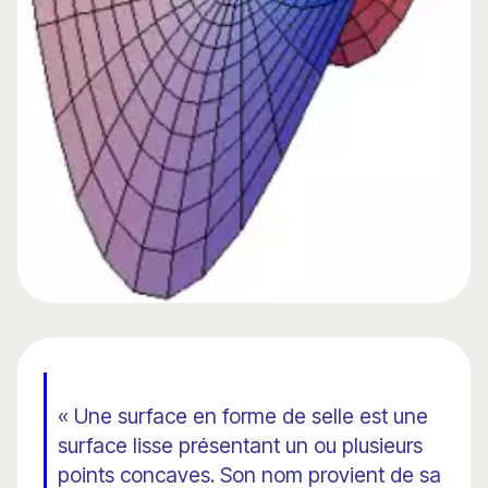
« Une surface en forme de selle est une
surface lisse présentant un ou plusieurs
points concaves. Son nom provient de sa