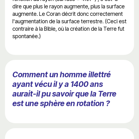
dire que plus le rayon augmente, plus la surface
augmente. Le Coran décrit donc correctement
l'augmentation de la surface terrestre. (Ceci est
contraire à la Bible, où la création de la Terre fut
spontanée.)
Comment un homme illettré
ayant vécu il y a 1400 ans
aurait-il pu savoir que la Terre
est une sphère en rotation ?