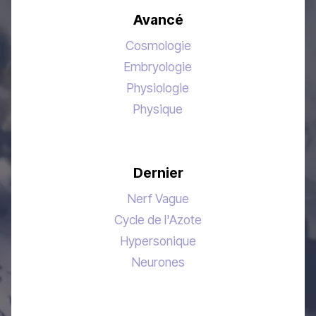
Avancé
Cosmologie
Embryologie
Physiologie
Physique
Dernier
Nerf Vague
Cycle de l'Azote
Hypersonique
Neurones