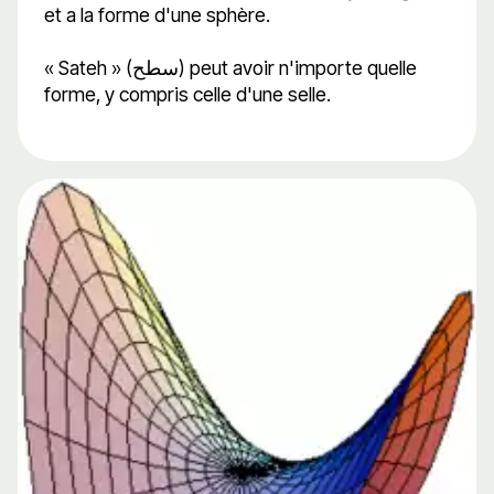
et a la forme d'une sphère.
« Sateh » (سطح) peut avoir n'importe quelle
forme, y compris celle d'une selle.