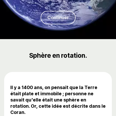
Continuer
Sphère en rotation.
Il y a 1400 ans, on pensait que la Terre
était plate et immobile ; personne ne
savait qu'elle était une sphère en
rotation. Or, cette idée est décrite dans le
Coran.