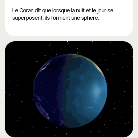
Le Coran dit que lorsque la nuit et le jour se
superposent, ils forment une sphère.