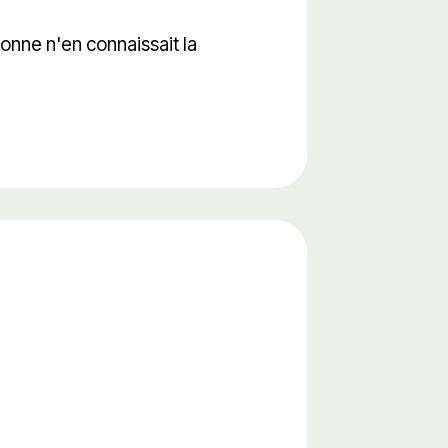
rsonne n'en connaissait la