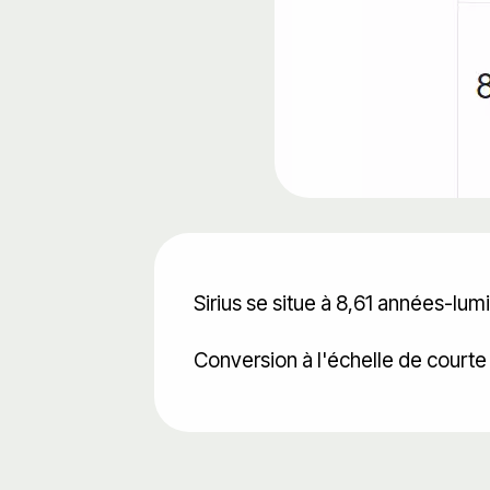
Sirius se situe à 8,61 années-lumi
Conversion à l'échelle de court