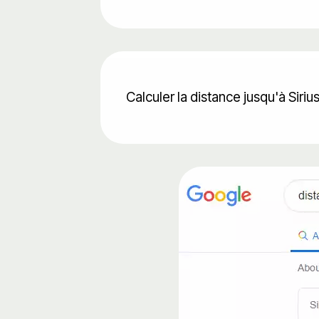
Calculer la distance jusqu'à Siriu