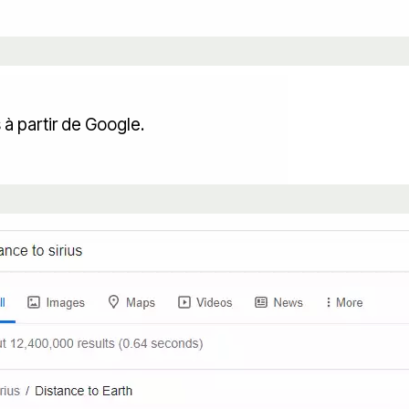
s à partir de Google.