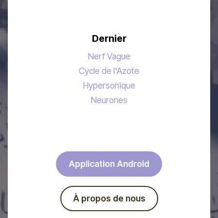
Dernier
Nerf Vague
Cycle de l'Azote
Hypersonique
Neurones
Application Android
À propos de nous