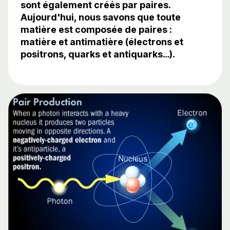
sont également créés par paires.
Aujourd'hui, nous savons que toute
matière est composée de paires :
matière et antimatière (électrons et
positrons, quarks et antiquarks…).