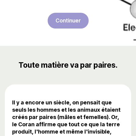
Continuer
Toute matière va par paires.
Il y a encore un siècle, on pensait que
seuls les hommes et les animaux étaient
créés par paires (mâles et femelles). Or,
le Coran affirme que tout ce que la terre
produit, l'homme et même l'invisible,