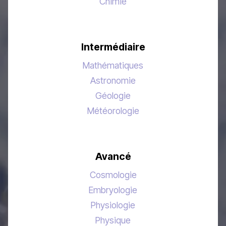
Chimie
Intermédiaire
Mathématiques
Astronomie
Géologie
Météorologie
Avancé
Cosmologie
Embryologie
Physiologie
Physique