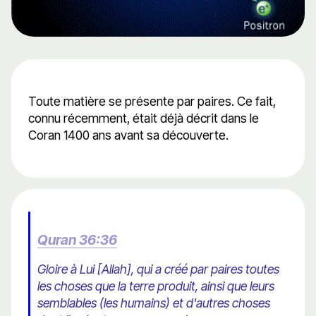
Toute matière se présente par paires. Ce fait,
connu récemment, était déjà décrit dans le
Coran 1400 ans avant sa découverte.
Quran 36:36
Gloire à Lui [Allah], qui a créé par paires toutes
les choses que la terre produit, ainsi que leurs
semblables (les humains) et d'autres choses