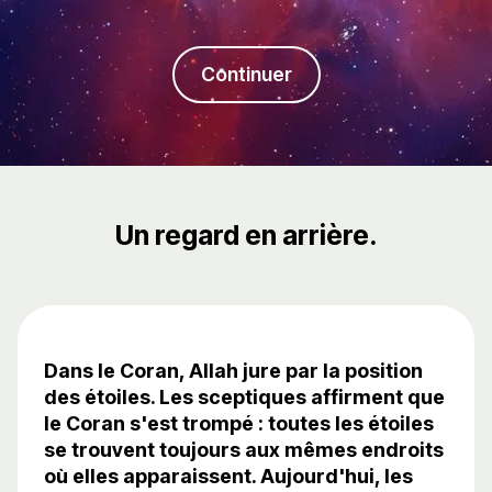
Continuer
Un regard en arrière.
Dans le Coran, Allah jure par la position
des étoiles. Les sceptiques affirment que
le Coran s'est trompé : toutes les étoiles
se trouvent toujours aux mêmes endroits
où elles apparaissent. Aujourd'hui, les