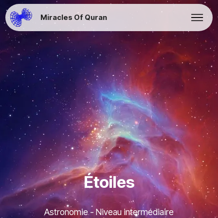
Miracles Of Quran
Étoiles
Astronomie - Niveau intermédiaire