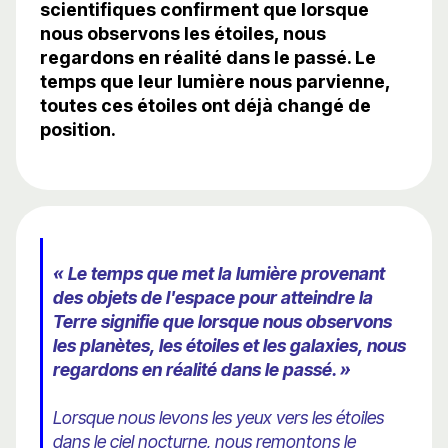
scientifiques confirment que lorsque
nous observons les étoiles, nous
regardons en réalité dans le passé. Le
temps que leur lumière nous parvienne,
toutes ces étoiles ont déjà changé de
position.
« Le temps que met la lumière provenant
des objets de l'espace pour atteindre la
Terre signifie que lorsque nous observons
les planètes, les étoiles et les galaxies, nous
regardons en réalité dans le passé. »
Lorsque nous levons les yeux vers les étoiles
dans le ciel nocturne, nous remontons le