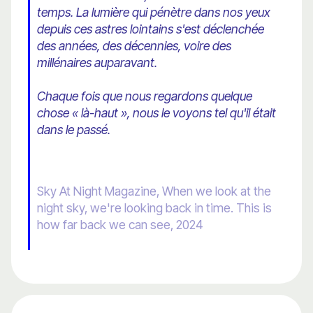
temps. La lumière qui pénètre dans nos yeux
depuis ces astres lointains s'est déclenchée
des années, des décennies, voire des
millénaires auparavant.
Chaque fois que nous regardons quelque
chose « là-haut », nous le voyons tel qu'il était
dans le passé.
Sky At Night Magazine, When we look at the
night sky, we're looking back in time. This is
how far back we can see, 2024