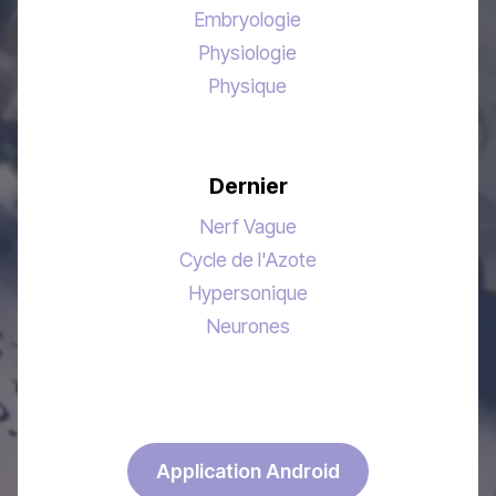
Embryologie
Physiologie
Physique
Dernier
Nerf Vague
Cycle de l'Azote
Hypersonique
Neurones
Application Android