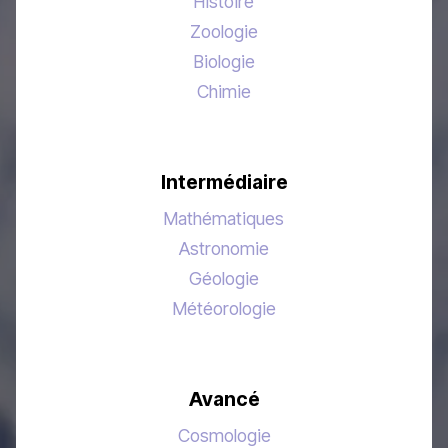
Histoire
Zoologie
Biologie
Chimie
Intermédiaire
Mathématiques
Astronomie
Géologie
Météorologie
Avancé
Cosmologie