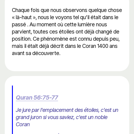
Chaque fois que nous observons quelque chose
« là-haut », nous le voyons tel qu'il était dans le
passé . Au moment où cette lumière nous
parvient, toutes ces étoiles ont déjà changé de
position. Ce phénomène est connu depuis peu,
mais il était déjà décrit dans le Coran 1400 ans
avant sa découverte.
Quran 56:75-77
Je jure par l'emplacement des étoiles, c'est un
grand juron si vous saviez, c'est un noble
Coran