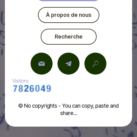
À propos de nous
Recherche
Visitors:
© No copyrights - You can copy, paste and
share...