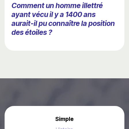
Comment un homme illettré
ayant vécu il y a 1400 ans
aurait-il pu connaître la position
des étoiles ?
Simple