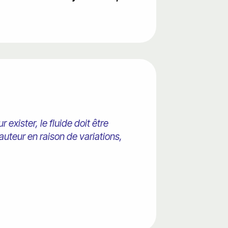
 exister, le fluide doit être
auteur en raison de variations,