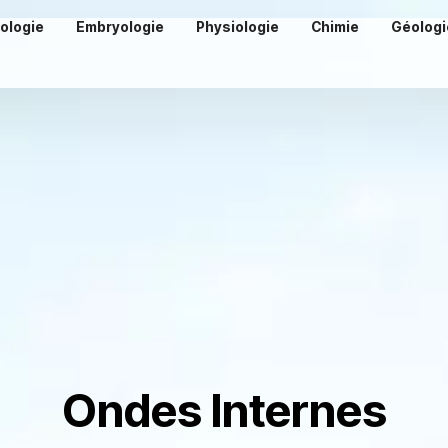
iologie
Embryologie
Physiologie
Chimie
Géologi
Ondes Internes