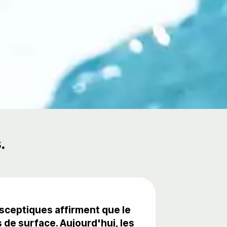
.
sceptiques affirment que le
 de surface. Aujourd'hui, les