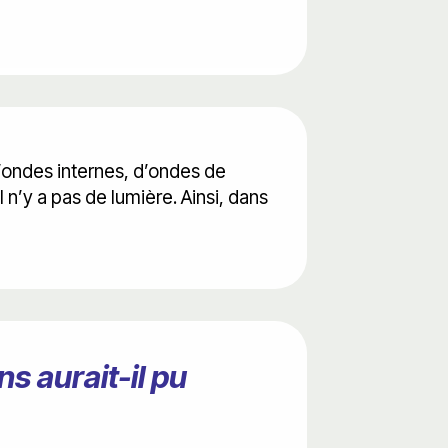
’ondes internes, d’ondes de
 n’y a pas de lumière. Ainsi, dans
s aurait-il pu