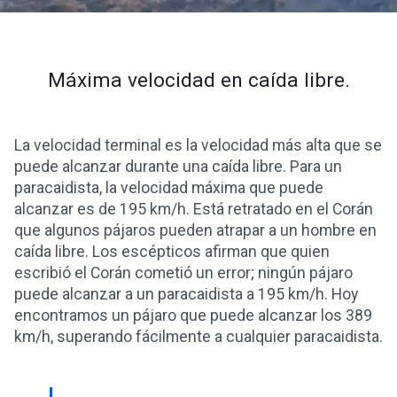
Máxima velocidad en caída libre.
La velocidad terminal es la velocidad más alta que se
puede alcanzar durante una caída libre. Para un
paracaidista, la velocidad máxima que puede
alcanzar es de 195 km/h. Está retratado en el Corán
que algunos pájaros pueden atrapar a un hombre en
caída libre. Los escépticos afirman que quien
escribió el Corán cometió un error; ningún pájaro
puede alcanzar a un paracaidista a 195 km/h. Hoy
encontramos un pájaro que puede alcanzar los 389
km/h, superando fácilmente a cualquier paracaidista.