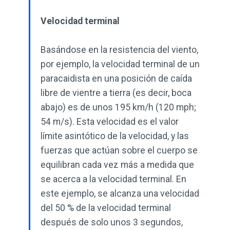
Velocidad terminal
Basándose en la resistencia del viento,
por ejemplo, la velocidad terminal de un
paracaidista en una posición de caída
libre de vientre a tierra (es decir, boca
abajo) es de unos 195 km/h (120 mph;
54 m/s). Esta velocidad es el valor
límite asintótico de la velocidad, y las
fuerzas que actúan sobre el cuerpo se
equilibran cada vez más a medida que
se acerca a la velocidad terminal. En
este ejemplo, se alcanza una velocidad
del 50 % de la velocidad terminal
después de solo unos 3 segundos,