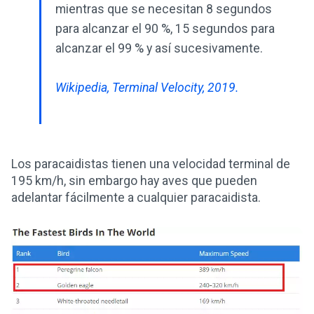
mientras que se necesitan 8 segundos
para alcanzar el 90 %, 15 segundos para
alcanzar el 99 % y así sucesivamente.
Wikipedia, Terminal Velocity, 2019.
Los paracaidistas tienen una velocidad terminal de
195 km/h, sin embargo hay aves que pueden
adelantar fácilmente a cualquier paracaidista.