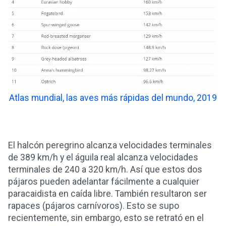
Atlas mundial, las aves más rápidas del mundo, 2019
El halcón peregrino alcanza velocidades terminales
de 389 km/h y el águila real alcanza velocidades
terminales de 240 a 320 km/h. Así que estos dos
pájaros pueden adelantar fácilmente a cualquier
paracaidista en caída libre. También resultaron ser
rapaces (pájaros carnívoros). Esto se supo
recientemente, sin embargo, esto se retrató en el