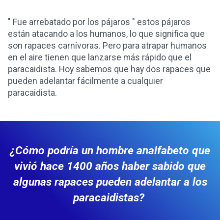
" Fue arrebatado por los pájaros " estos pájaros
están atacando a los humanos, lo que significa que
son rapaces carnívoras. Pero para atrapar humanos
en el aire tienen que lanzarse más rápido que el
paracaidista. Hoy sabemos que hay dos rapaces que
pueden adelantar fácilmente a cualquier
paracaidista.
¿Cómo podría un hombre analfabeto que
vivió hace 1400 años haber sabido que
algunas rapaces pueden adelantar a los
paracaidistas?